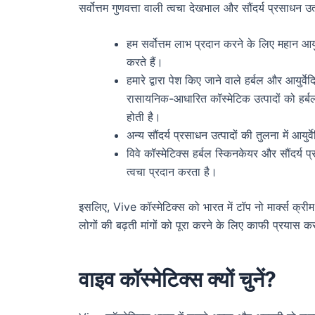
सर्वोत्तम गुणवत्ता वाली त्वचा देखभाल और सौंदर्य प्रसाधन उत
हम सर्वोत्तम लाभ प्रदान करने के लिए महान आयु
करते हैं।
हमारे द्वारा पेश किए जाने वाले हर्बल और आयुर्व
रासायनिक-आधारित कॉस्मेटिक उत्पादों को हर्बल त्
होती है।
अन्य सौंदर्य प्रसाधन उत्पादों की तुलना में आयु
विवे कॉस्मेटिक्स हर्बल स्किनकेयर और सौंदर्य प्
त्वचा प्रदान करता है।
इसलिए, Vive कॉस्मेटिक्स को भारत में टॉप नो मार्क्स क्रीम म
लोगों की बढ़ती मांगों को पूरा करने के लिए काफी प्रयास क
वाइव कॉस्मेटिक्स क्यों चुनें?