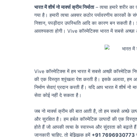
भारत में शीर्ष नो मार्क्स क्रीम निर्माता
– त्वचा हमारे शरीर का 
गया है। हमारी त्वचा अक्सर कठोर पर्यावरणीय कारकों के संपर
निशान, पपड़ीदार उपस्थिति आदि का कारण बन सकती है। इन 
आवश्यकता होगी। Vive कॉस्मेटिक्स भारत में सबसे अच्छ
Vive कॉस्मेटिक्स में हम भारत में सबसे अच्छी कॉस्मेटिक नि
की एक विस्तृत श्रृंखला पेश करती है। इसके अलावा, हम अग्रणी
निर्माण सेवाएं प्रदान करती हैं। यदि आप भारत में शीर्ष नो मा
सेवा कोई नहीं दे सकता है।
जब नो मार्क्स क्रीम की बात आती है, तो हम सबसे अच्छे उत्
और सुरक्षित है। हम हर्बल कॉस्मेटिक उत्पादों की एक विस्तृत 
होते हैं जो आपकी त्वचा के स्वास्थ्य और सुंदरता को बढ़ाते
जानकारी चाहिए, तो बेझिझक हमें
+91 7696930773
प