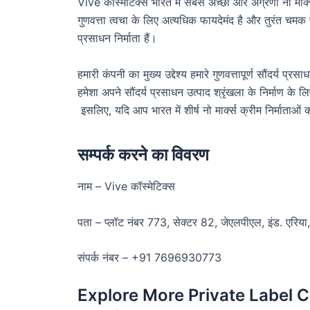
Vive कॉस्मेटिक्स भारत में सबसे अच्छा और अग्रणी नो मार्क्स क
गुणवत्ता त्वचा के लिए अत्यधिक फायदेमंद है और तुरंत चमक 
प्रसाधन निर्माता हैं।
हमारी कंपनी का मुख्य उद्देश्य हमारे गुणवत्तापूर्ण सौंदर्य प
हमेशा अपने सौंदर्य प्रसाधन उत्पाद श्रृंखला के निर्माण के 
इसलिए, यदि आप भारत में शीर्ष नो मार्क्स क्रीम निर्माताओं
सम्पर्क करने का विवरण
नाम – Vive कॉस्मेटिक्स
पता – प्लॉट नंबर 773, सेक्टर 82, जेएलपीएल, इंड. एरिया,
संपर्क नंबर – +91 7696930773
Explore More Private Label 