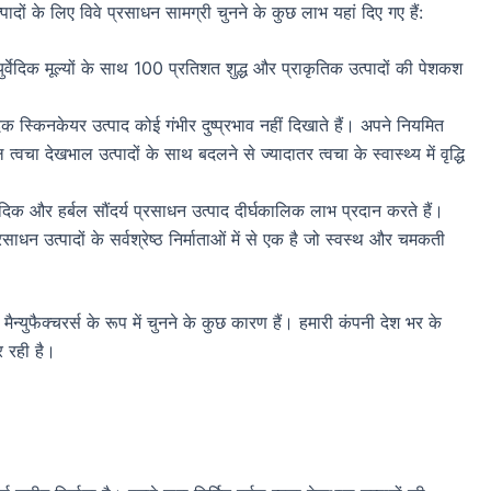
्पादों के लिए विवे प्रसाधन सामग्री चुनने के कुछ लाभ यहां दिए गए हैं:
र्वेदिक मूल्यों के साथ 100 प्रतिशत शुद्ध और प्राकृतिक उत्पादों की पेशकश
ेदिक स्किनकेयर उत्पाद कोई गंभीर दुष्प्रभाव नहीं दिखाते हैं। अपने नियमित
वचा देखभाल उत्पादों के साथ बदलने से ज्यादातर त्वचा के स्वास्थ्य में वृद्धि
र्वेदिक और हर्बल सौंदर्य प्रसाधन उत्पाद दीर्घकालिक लाभ प्रदान करते हैं।
रसाधन उत्पादों के सर्वश्रेष्ठ निर्माताओं में से एक है जो स्वस्थ और चमकती
ैन्युफैक्चरर्स के रूप में चुनने के कुछ कारण हैं। हमारी कंपनी देश भर के
र रही है।