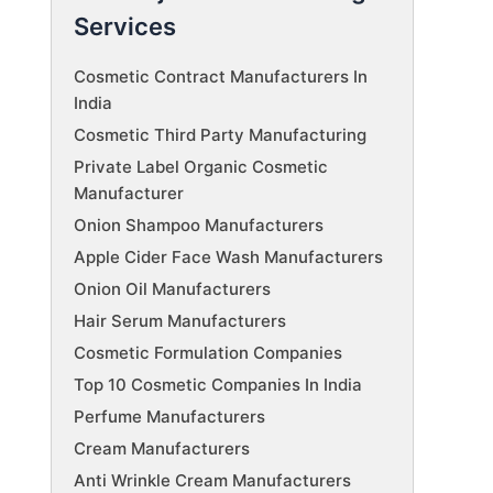
Services
Cosmetic Contract Manufacturers In
India
Cosmetic Third Party Manufacturing
Private Label Organic Cosmetic
Manufacturer
Onion Shampoo Manufacturers
Apple Cider Face Wash Manufacturers
Onion Oil Manufacturers
Hair Serum Manufacturers
Cosmetic Formulation Companies
Top 10 Cosmetic Companies In India
Perfume Manufacturers
Cream Manufacturers
Anti Wrinkle Cream Manufacturers