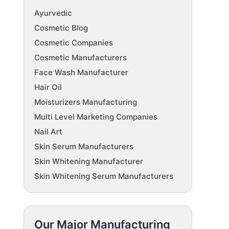
Ayurvedic
Cosmetic Blog
Cosmetic Companies
Cosmetic Manufacturers
Face Wash Manufacturer
Hair Oil
Moisturizers Manufacturing
Multi Level Marketing Companies
Nail Art
Skin Serum Manufacturers
Skin Whitening Manufacturer
Skin Whitening Serum Manufacturers
Our Major Manufacturing