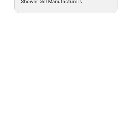
Shower Gel Manufacturers