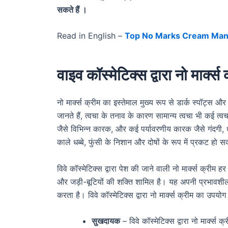
सकते हैं ।
Read in English –
Top No Marks Cream Manuf
वाइव
कॉस्मेटिक्स द्वारा नो मार्
नो मार्क्स क्रीम का इस्तेमाल मुख्य रूप से डार्क स्पॉट्स
जानते हैं, त्वचा के तनाव के कारण सामान्य त्वचा भी कई त्
जैसे विभिन्न कारक, और कई पर्यावरणीय कारक जैसे गंदगी,
काले धब्बे, फुंसी के निशान और दोषों के रूप में प्रकट हो 
विवे कॉस्मेटिक्स द्वारा पेश की जाने वाली नो मार्क्स क्रीम 
और जड़ी-बूटियों की शक्ति शामिल है। यह अपनी प्रभावशील
करता है। विवे कॉस्मेटिक्स द्वारा नो मार्क्स क्रीम का उपयो
सुखदायक
– विवे कॉस्मेटिक्स द्वारा नो मार्क्स 