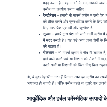
मदद करता है। यह लगाने के बाद आपकी त्वचा को
क्रीम का उपयोग करना चाहिए।
रेस्टोरेशन
– हमारी नो मार्क्स क्रीम में एलो वेर
को ठीक करने और पुनर्स्थापित करने के लिए कोल
लिए अत्यधिक प्रभावी और सुरक्षित है।
सुरक्षा
– हमारे द्वारा पेश की जाने वाली क्रीम मे
में मदद करती है। यह कई अन्य त्वचा रोगों के ल
को बढ़ाता है।
रोकथाम
– नो मार्क्स क्रीम में नीम भी शामिल है
होने वाले काले धब्बे या निशान को रोकने में 
काले धब्बों या निशानों की चिंता किए बिना खुल
तो, ये कुछ बेहतरीन लाभ हैं जिनका आप इस क्रीम का उपयो
आश्वस्त हो सकते हैं। चूंकि क्रीम पहले या दूसरे बार लगान
आयुर्वेदिक और हर्बल कॉस्मेटिक उत्पादों 