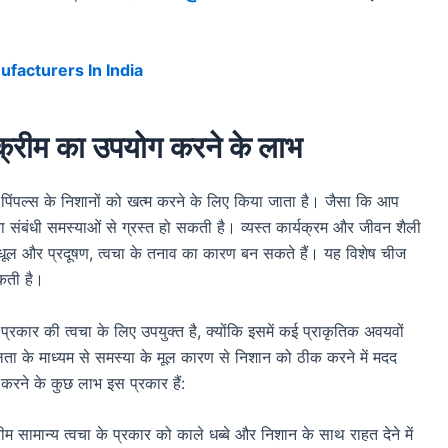
acturers In India
क्स क्रीम का उपयोग करने के लाभ
 और पिंपल्स के निशानों को खत्म करने के लिए किया जाता है। जैसा कि आप
वचा संबंधी समस्याओं से ग्रस्त हो सकती है। व्यस्त कार्यक्रम और जीवन शैली
 धूल और प्रदूषण, त्वचा के तनाव का कारण बन सकते हैं। यह विशेष चीज
सकती है।
हर प्रकार की त्वचा के लिए उपयुक्त है, क्योंकि इसमें कई प्राकृतिक अवयवों
ता के माध्यम से समस्या के मूल कारण से निशान को ठीक करने में मदद
ग करने के कुछ लाभ इस प्रकार हैं:
क्रीम सामान्य त्वचा के प्रकार को काले धब्बे और निशान के साथ राहत देने में