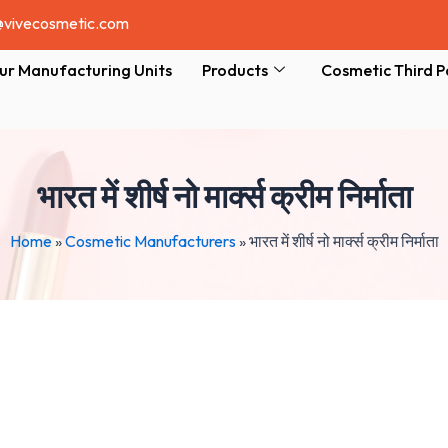
@vivecosmetic.com
ur Manufacturing Units
Products
Cosmetic Third P
भारत में शीर्ष नो मार्क्स क्रीम निर्माता
Home
»
Cosmetic Manufacturers
»
भारत में शीर्ष नो मार्क्स क्रीम निर्माता