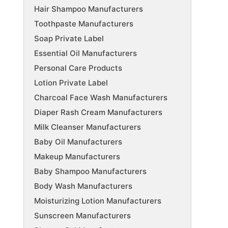
Hair Shampoo Manufacturers
Toothpaste Manufacturers
Soap Private Label
Essential Oil Manufacturers
Personal Care Products
Lotion Private Label
Charcoal Face Wash Manufacturers
Diaper Rash Cream Manufacturers
Milk Cleanser Manufacturers
Baby Oil Manufacturers
Makeup Manufacturers
Baby Shampoo Manufacturers
Body Wash Manufacturers
Moisturizing Lotion Manufacturers
Sunscreen Manufacturers