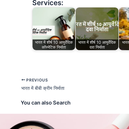
Services:
भारत में शीर्ष 10 आयुर्वेदिक
भारत में शीर्ष 10 आयुर्वेदिक
भारत
कॉस्मेटिक निर्माता
दवा निर्माता
PREVIOUS
भारत में बीबी क्रीम निर्माता
You can also Search