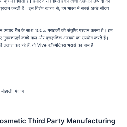
्रीम निर्माता है। हमारे द्वारा निर्मित हर्बल त्वचा देखभाल उत्पादों की
प्रदान करती है। इस विशेष कारण से, हम भारत में सबसे अच्छे सौंदर्य
्रसाधन उत्पाद रेंज के साथ 100% ग्राहकों की संतुष्टि प्रदान करना है। हम
लिए गुणवत्तापूर्ण कच्चे माल और प्राकृतिक अवयवों का उपयोग करते हैं।
 की तलाश कर रहे हैं, तो Vive कॉस्मेटिक्स भरोसे का नाम है।
 मोहाली, पंजाब
Cosmetic Third Party Manufacturing