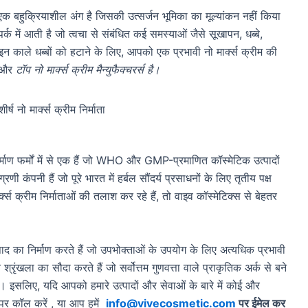
एक बहुक्रियाशील अंग है जिसकी उत्सर्जन भूमिका का मूल्यांकन नहीं किया
्क में आती है जो त्वचा से संबंधित कई समस्याओं जैसे सूखापन, धब्बे,
काले धब्बों को हटाने के लिए, आपको एक प्रभावी नो मार्क्स क्रीम की
ा और
टॉप नो मार्क्स क्रीम मैन्युफैक्चरर्स है।
र्माण फर्मों में से एक हैं जो WHO और GMP-प्रमाणित कॉस्मेटिक उत्पादों
 कंपनी हैं जो पूरे भारत में हर्बल सौंदर्य प्रसाधनों के लिए तृतीय पक्ष
र्क्स क्रीम निर्माताओं की तलाश कर रहे हैं, तो वाइव कॉस्मेटिक्स से बेहतर
पाद का निर्माण करते हैं जो उपभोक्ताओं के उपयोग के लिए अत्यधिक प्रभावी
श्रृंखला का सौदा करते हैं जो सर्वोत्तम गुणवत्ता वाले प्राकृतिक अर्क से बने
 हैं। इसलिए, यदि आपको हमारे उत्पादों और सेवाओं के बारे में कोई और
र कॉल करें , या आप हमें
info@vivecosmetic.com
पर ईमेल कर