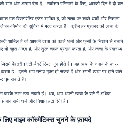
 शांत और आराम देता है। सर्वोत्तम परिणामों के लिए, आपको दिन में दो बार
ा नामक एक रिस्टोरेटिव एजेंट शामिल है, जो त्वचा पर काले धब्बों और निशानों
ेजन-निर्माण की सुविधा में मदद करता है। क्रीम हर प्रकार की त्वचा के
ं हल्दी शामिल है जो आपकी त्वचा को काले धब्बों और फुंसी के निशान से बचाने
िए भी बहुत अच्छा है, और तुरंत चमक प्रदान करता है, और त्वचा के स्वास्थ्य
, जिसमें बेहतरीन एंटी-बैक्टीरियल गुण होते हैं। यह त्वचा के तनाव के कारण
मदद करता है। इससे आप तनाव मुक्त हो सकते हैं और अपनी त्वचा पर होने वाले
कर घूम सकते हैं।
ग करके लाभ उठा सकते हैं। अब, आप अपनी त्वचा के बारे में अधिक
े के बाद सभी धब्बे और निशान हटा देती है।
के लिए वाइव कॉस्मेटिक्स चुनने के फ़ायदे