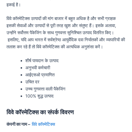
इकाई है।
विवे कॉस्मेटिक्स उत्पादों की मांग बाजार में बहुत अधिक है और सभी ग्राहक
इसकी सेवाओं और उत्पादों से पूरी तरह खुश और संतुष्ट हैं। इसके अलावा,
उन्होंने सर्वोत्तम पैकेजिंग के साथ गुणवत्ता सुनिश्चित उत्पाद वितरित किए।
इसलिए, यदि आप भारत में सर्वश्रेष्ठ आयुर्वेदिक दवा निर्यातकों और व्यापारियों की
तलाश कर रहे हैं तो विवे कॉस्मेटिक्स की अत्यधिक अनुशंसा करें।
शीर्ष पायदान के उत्पाद
अनुभवी कर्मचारी
आईएसओ प्रमाणित
उचित दर
उच्च गुणवत्ता वाली पैकेजिंग
100% शुद्ध उत्पाद
विवे कॉस्मेटिक्स का संपर्क विवरण
कंपनी का नाम –
विवे कॉस्मेटिक्स