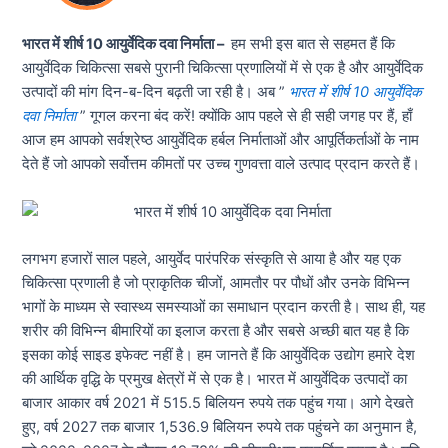
भारत में शीर्ष 10 आयुर्वेदिक दवा निर्माता –
हम सभी इस बात से सहमत हैं कि
आयुर्वेदिक चिकित्सा सबसे पुरानी चिकित्सा प्रणालियों में से एक है और आयुर्वेदिक
उत्पादों की मांग दिन-ब-दिन बढ़ती जा रही है। अब ”
भारत में शीर्ष 10 आयुर्वेदिक
दवा निर्माता
” गूगल करना बंद करें! क्योंकि आप पहले से ही सही जगह पर हैं, हाँ
आज हम आपको सर्वश्रेष्ठ आयुर्वेदिक हर्बल निर्माताओं और आपूर्तिकर्ताओं के नाम
देते हैं जो आपको सर्वोत्तम कीमतों पर उच्च गुणवत्ता वाले उत्पाद प्रदान करते हैं।
लगभग हजारों साल पहले, आयुर्वेद पारंपरिक संस्कृति से आया है और यह एक
चिकित्सा प्रणाली है जो प्राकृतिक चीजों, आमतौर पर पौधों और उनके विभिन्न
भागों के माध्यम से स्वास्थ्य समस्याओं का समाधान प्रदान करती है। साथ ही, यह
शरीर की विभिन्न बीमारियों का इलाज करता है और सबसे अच्छी बात यह है कि
इसका कोई साइड इफेक्ट नहीं है। हम जानते हैं कि आयुर्वेदिक उद्योग हमारे देश
की आर्थिक वृद्धि के प्रमुख क्षेत्रों में से एक है। भारत में आयुर्वेदिक उत्पादों का
बाजार आकार वर्ष 2021 में 515.5 बिलियन रुपये तक पहुंच गया। आगे देखते
हुए, वर्ष 2027 तक बाजार 1,536.9 बिलियन रुपये तक पहुंचने का अनुमान है,