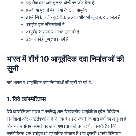
यह रोकथाम और इलाज दोनों पर जोर देता है
हल्की या पुरानी बीमारियों के लिए आयुर्वेद
इसमें सिर्फ जड़ी-बूटियों के अलावा और भी बहुत कुछ शामिल है
आयुर्वेद एक जीवनशैली है
आयुर्वेद के उपचार लागत प्रभावी हैं
इसका कोई दुष्प्रभाव नहीं है
भारत में शीर्ष 10 आयुर्वेदिक दवा निर्माताओं की
सूची
यहां भारत में आयुर्वेदिक दवा निर्माताओं की सूची दी गई है:
1. विवे कॉस्मेटिक्स
विवे कॉस्मेटिक्स भारत में प्रसिद्ध और विश्वसनीय आयुर्वेदिक हर्बल मेडिसिन
निर्माताओं और आपूर्तिकर्ताओं में से एक है। इस कंपनी के पास वर्षों का अनुभव है
और यह सर्वोत्तम कीमतों पर उच्च गुणवत्ता वाले उत्पाद पेश करती है। विवे
कॉस्मेटिक्स एक आईएसओ-प्रमाणित संगठन है और इसकी अपनी विनिर्माण