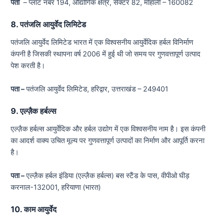
पता
– प्लॉट नंबर 194, औद्योगिक क्षेत्र, सेक्टर 82, मोहाली – 160082
8. पतंजलि आयुर्वेद लिमिटेड
पतंजलि आयुर्वेद लिमिटेड भारत में एक विश्वसनीय आयुर्वेदिक हर्बल विनिर्माण
कंपनी है जिसकी स्थापना वर्ष 2006 में हुई थी जो समय पर गुणवत्तापूर्ण उत्पाद
पेश करती है।
पता –
पतंजलि आयुर्वेद लिमिटेड, हरिद्वार, उत्तराखंड – 249401
9. एल्ज़ैक हर्बल्स
एल्ज़ैक हर्बल्स आयुर्वेदिक और हर्बल उद्योग में एक विश्वसनीय नाम है। इस कंपनी
का आदर्श वाक्य उचित मूल्य पर गुणवत्तापूर्ण उत्पादों का निर्माण और आपूर्ति करना
है।
पता –
एल्ज़ैक हर्बल इंडिया (एल्ज़ैक हर्बल्स) बस स्टैंड के पास, वीपीओ घीड़
करनाल-132001, हरियाणा (भारत)
10. काम आयुर्वेद