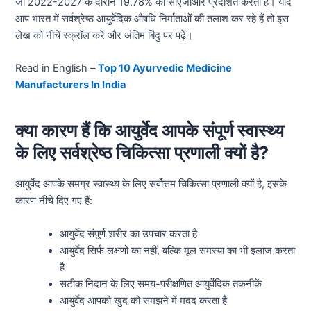
जो 2022-2027 के दौरान 19.78% की सीएजीआर प्रदर्शित करता है। यदि
आप भारत में सर्वश्रेष्ठ आयुर्वेदिक औषधि निर्माताओं की तलाश कर रहे हैं तो इस
लेख को नीचे स्क्रॉल करें और अंतिम बिंदु पर पढ़ें।
Read in English –
Top 10 Ayurvedic Medicine
Manufacturers In India
क्या कारण हैं कि आयुर्वेद आपके संपूर्ण स्वास्थ्य
के लिए सर्वश्रेष्ठ चिकित्सा प्रणाली क्यों है?
आयुर्वेद आपके समग्र स्वास्थ्य के लिए सर्वोत्तम चिकित्सा प्रणाली क्यों है, इसके
कारण नीचे दिए गए हैं:
आयुर्वेद संपूर्ण शरीर का उपचार करता है
आयुर्वेद सिर्फ लक्षणों का नहीं, बल्कि मूल समस्या का भी इलाज करता
है
सटीक निदान के लिए समय-परीक्षणित आयुर्वेदिक तकनीकें
आयुर्वेद आपको खुद को समझने में मदद करता है