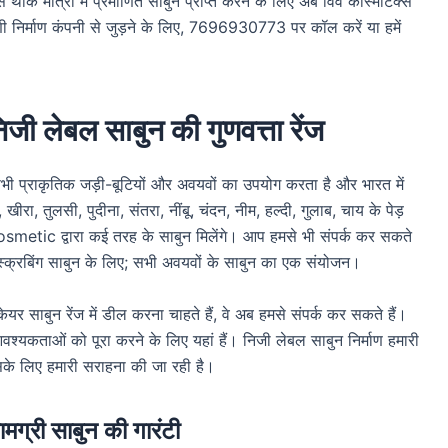
से थोक मात्रा में प्रमाणित साबुन प्राप्त करने के लिए अब विवे कॉस्मेटिक्स
रणी निर्माण कंपनी से जुड़ने के लिए, 7696930773 पर कॉल करें या हमें
ी लेबल साबुन की गुणवत्ता रेंज
भी प्राकृतिक जड़ी-बूटियों और अवयवों का उपयोग करता है और भारत में
रा, तुलसी, पुदीना, संतरा, नींबू, चंदन, नीम, हल्दी, गुलाब, चाय के पेड़
metic द्वारा कई तरह के साबुन मिलेंगे। आप हमसे भी संपर्क कर सकते
स्क्रबिंग साबुन के लिए; सभी अवयवों के साबुन का एक संयोजन।
 साबुन रेंज में डील करना चाहते हैं, वे अब हमसे संपर्क कर सकते हैं।
श्यकताओं को पूरा करने के लिए यहां हैं। निजी लेबल साबुन निर्माण हमारी
उसके लिए हमारी सराहना की जा रही है।
ामग्री साबुन की गारंटी