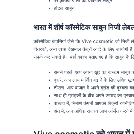
प्राकृतिक बालों की देखभाल साबुन
होटल साबुन
भारत में शीर्ष कॉस्मेटिक साबुन निजी लेबल
कॉस्मेटिक कंपनियां जैसे कि Vive cosmetic जो निजी लेबल निर्
वितरकों, अन्य त्वचा देखभाल केंद्रों आदि के लिए उपयोगी है
संपर्क कर सकते हैं। यहाँ कारण बताए गए हैं कि साबुन के लि
सबसे पहले, आप अपना खुद का कस्टम साबुन फॉर्
दूसरे, आप लाभ मार्जिन बढ़ाने के लिए उचित मूल
तीसरा, आप बाजार में अपने ब्रांड की दृश्यता बढ़ाने
साथ ही ग्राहकों के बीच अपने उत्पाद का प्र
वास्तव में, निर्माण कंपनी आपको बिक्री रणनीतिय
अंत में, आप अधिक राजस्व लाभ अर्जित करने में स