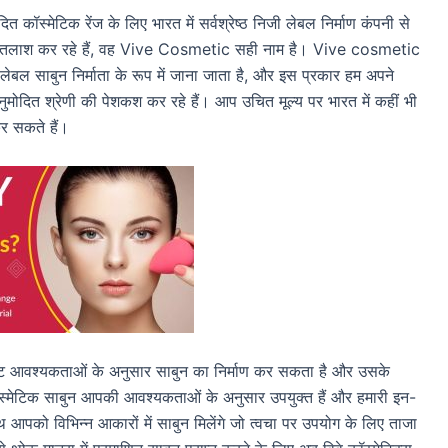
ित कॉस्मेटिक रेंज के लिए भारत में सर्वश्रेष्ठ निजी लेबल निर्माण कंपनी से
ाम की तलाश कर रहे हैं, वह Vive Cosmetic सही नाम है। Vive cosmetic
 लेबल साबुन निर्माता के रूप में जाना जाता है, और इस प्रकार हम अपने
मोदित श्रेणी की पेशकश कर रहे हैं। आप उचित मूल्य पर भारत में कहीं भी
कर सकते हैं।
 आवश्यकताओं के अनुसार साबुन का निर्माण कर सकता है और उसके
स्मेटिक साबुन आपकी आवश्यकताओं के अनुसार उपयुक्त हैं और हमारी इन-
थ आपको विभिन्न आकारों में साबुन मिलेंगे जो त्वचा पर उपयोग के लिए ताजा