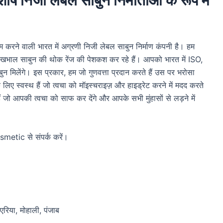
ष निजी लेबल साबुन निर्माताओं के रूप में
करने वाली भारत में अग्रणी निजी लेबल साबुन निर्माण कंपनी है। हम
वचा देखभाल साबुन की थोक रेंज की पेशकश कर रहे हैं। आपको भारत में ISO,
िलेंगे। इस प्रकार, हम जो गुणवत्ता प्रदान करते हैं उस पर भरोसा
स्वस्थ हैं जो त्वचा को मॉइस्चराइज़ और हाइड्रेट करने में मदद करते
जो आपकी त्वचा को साफ कर देंगे और आपके सभी मुंहासों से लड़ने में
smetic से संपर्क करें।
एरिया, मोहाली, पंजाब