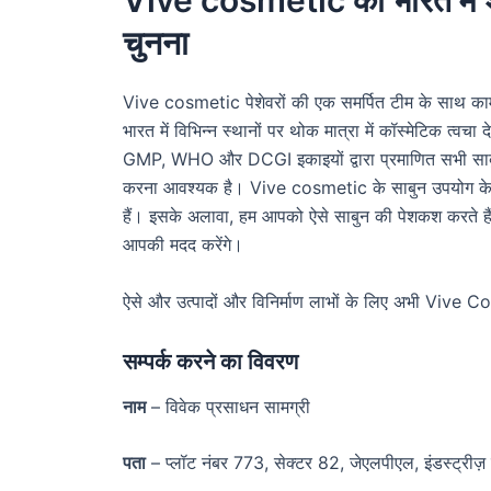
Vive cosmetic को भारत में शीर्
चुनना
Vive cosmetic पेशेवरों की एक समर्पित टीम के साथ काम 
भारत में विभिन्न स्थानों पर थोक मात्रा में कॉस्मेटिक त्
GMP, WHO और DCGI इकाइयों द्वारा प्रमाणित सभी साबुन म
करना आवश्यक है। Vive cosmetic के साबुन उपयोग के लिए 
हैं। इसके अलावा, हम आपको ऐसे साबुन की पेशकश करते हैं 
आपकी मदद करेंगे।
ऐसे और उत्पादों और विनिर्माण लाभों के लिए अभी Vive Co
सम्पर्क करने का विवरण
नाम
– विवेक प्रसाधन सामग्री
पता
– प्लॉट नंबर 773, सेक्टर 82, जेएलपीएल, इंडस्ट्रीज़ 