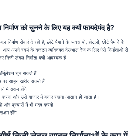
 निर्माण को चुनने के लिए यह क्यों फायदेमंद है?
माण सेवाएं दे रही हैं, छोटे पैमाने के व्यवसायों, होटलों, छोटे पैमाने के
ं। आप अपने स्वयं के कस्टम व्यक्तिगत देखभाल रेंज के लिए ऐसे निर्माताओं से
ए निजी लेबल निर्माता क्यों आवश्यक हैं –
मूलेशन चुन सकते हैं
्य पर साबुन खरीद सकते हैं
 में सक्षम होंगे
चार करना और उसे बाजार में बनाए रखना आसान हो जाता है।
ों और प्रचारों में भी मदद करेगी
क्षम होंगे