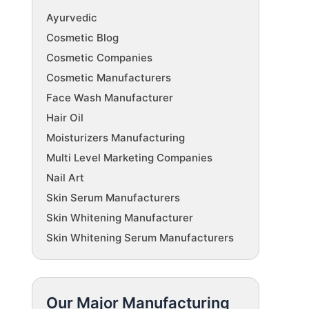
Ayurvedic
Cosmetic Blog
Cosmetic Companies
Cosmetic Manufacturers
Face Wash Manufacturer
Hair Oil
Moisturizers Manufacturing
Multi Level Marketing Companies
Nail Art
Skin Serum Manufacturers
Skin Whitening Manufacturer
Skin Whitening Serum Manufacturers
Our Major Manufacturing