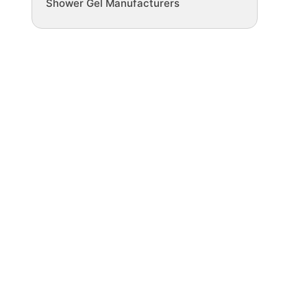
Shower Gel Manufacturers