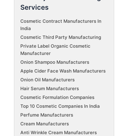
Services
Cosmetic Contract Manufacturers In
India
Cosmetic Third Party Manufacturing
Private Label Organic Cosmetic
Manufacturer
Onion Shampoo Manufacturers
Apple Cider Face Wash Manufacturers
Onion Oil Manufacturers
Hair Serum Manufacturers
Cosmetic Formulation Companies
Top 10 Cosmetic Companies In India
Perfume Manufacturers
Cream Manufacturers
Anti Wrinkle Cream Manufacturers