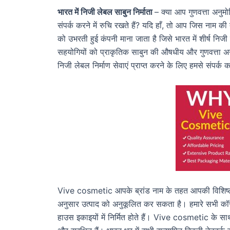
भारत में निजी लेबल साबुन निर्माता
– क्या आप गुणवत्ता अनुमोद
संपर्क करने में रुचि रखते हैं? यदि हाँ, तो आप जिस न
को उभरती हुई कंपनी माना जाता है जिसे भारत में शीर्ष निजी
सहयोगियों को प्राकृतिक साबुन की औषधीय और गुणवत्ता अनु
निजी लेबल निर्माण सेवाएं प्राप्त करने के लिए हमसे संपर्क 
Vive cosmetic आपके ब्रांड नाम के तहत आपकी विशिष्ट
अनुसार उत्पाद को अनुकूलित कर सकता है। हमारे सभी कॉ
हाउस इकाइयों में निर्मित होते हैं। Vive cosmetic के सा