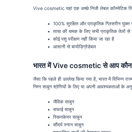
Vive cosmetic यहां एक अच्छे निजी लेबल कॉस्मेटिक स्कि
100% सुरक्षित और प्राकृतिक ग्लिसरीन युक्त 
त्वचा की चमक के लिए सभी प्राकृतिक तेलों से स
कोई पशु परीक्षण नहीं किया जा रहा है
आसानी से बायोडिग्रेडेबल
भारत में Vive cosmetic से आप कौन-स
जैसा कि पहले ही उल्लेख किया गया है, भारत में विभिन्न रा
निम्न साबुन श्रेणियों के लिए या अपनी आवश्यकताओं के अनु
जैविक साबुन
सफाई साबुन
स्किनकेयर साबुन
सौंदर्य स्नान साबुन