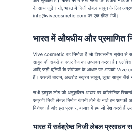
और सुरक्षित हैं। भारत भर में सभी सत्यापित बिक्री नेटवर्क 
के साथ जुड़ें। तो, भारत में निजी लेबल साबुन के लिए अग्
info@vivecosmetic.com पर एक ईमेल भेजें।
भारत में औषधीय और प्रमाणित निज
Vive cosmetic वह निर्माता है जो विश्वसनीय स्रोत से स
साबुन की सबसे शानदार रेंज का उत्पादन करता है। एलोवेरा, खी
आदि जड़ी बूटियों के संयोजन के आधार पर आपको Vive cos
हैं। असली बादाम, अखरोट स्क्रब साबुन, लूफा साबुन जैसे 
सभी इच्छुक लोग जो अनुकूलित आधार पर कॉस्मेटिक स्किनकेयर
अग्रणी निजी लेबल निर्माण कंपनी होने के नाते हम आपकी आव
विशेषता है और इस प्रकार, बाजार में हम जो पेश करते हैं 
भारत में सर्वश्रेष्ठ निजी लेबल प्रसाधन स