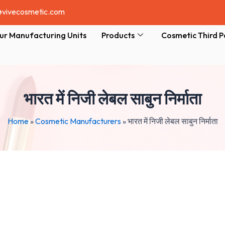
@vivecosmetic.com
ur Manufacturing Units
Products
Cosmetic Third P
भारत में निजी लेबल साबुन निर्माता
Home
»
Cosmetic Manufacturers
»
भारत में निजी लेबल साबुन निर्माता