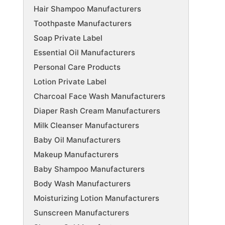
Hair Shampoo Manufacturers
Toothpaste Manufacturers
Soap Private Label
Essential Oil Manufacturers
Personal Care Products
Lotion Private Label
Charcoal Face Wash Manufacturers
Diaper Rash Cream Manufacturers
Milk Cleanser Manufacturers
Baby Oil Manufacturers
Makeup Manufacturers
Baby Shampoo Manufacturers
Body Wash Manufacturers
Moisturizing Lotion Manufacturers
Sunscreen Manufacturers