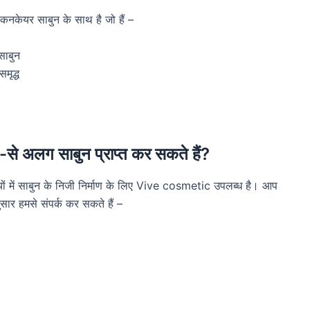
नकेयर साबुन के साथ है जो हैं –
साबुन
मृद्ध
े अलग साबुन प्राप्त कर सकते हैं?
ज्यों में साबुन के निजी निर्माण के लिए Vive cosmetic उपलब्ध है। आप
सार हमसे संपर्क कर सकते हैं –