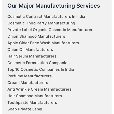
Our Major Manufacturing Services
Cosmetic Contract Manufacturers In India
Cosmetic Third Party Manufacturing
Private Label Organic Cosmetic Manufacturer
Onion Shampoo Manufacturers
Apple Cider Face Wash Manufacturers
Onion Oil Manufacturers
Hair Serum Manufacturers
Cosmetic Formulation Companies
Top 10 Cosmetic Companies In India
Perfume Manufacturers
Cream Manufacturers
Anti Wrinkle Cream Manufacturers
Hair Shampoo Manufacturers
Toothpaste Manufacturers
Soap Private Label