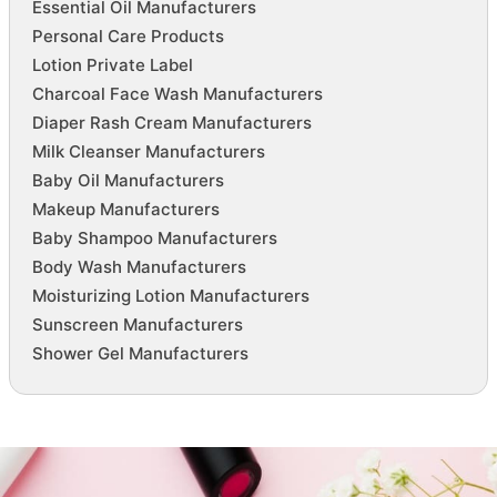
Essential Oil Manufacturers
Personal Care Products
Lotion Private Label
Charcoal Face Wash Manufacturers
Diaper Rash Cream Manufacturers
Milk Cleanser Manufacturers
Baby Oil Manufacturers
Makeup Manufacturers
Baby Shampoo Manufacturers
Body Wash Manufacturers
Moisturizing Lotion Manufacturers
Sunscreen Manufacturers
Shower Gel Manufacturers