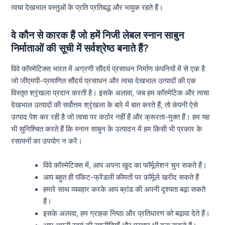
त्वचा देखभाल वस्तुओं के प्रति प्रतिबद्ध और भावुक रहते हैं।
वे कौन से कारक हैं जो हमें निजी लेबल स्नान साबुन
निर्माताओं की सूची में सर्वश्रेष्ठ बनाते हैं?
विवे कॉस्मेटिक्स भारत में अग्रणी सौंदर्य प्रसाधन निर्माण कंपनियों में से एक है
जो जीएमपी-प्रमाणित सौंदर्य प्रसाधन और त्वचा देखभाल उत्पादों की एक
विस्तृत श्रृंखला प्रदान करती है। इसके अलावा, जब हम कॉस्मेटिक और त्वचा
देखभाल उत्पादों की सर्वोत्तम श्रृंखला के बारे में बात करते हैं, तो कंपनी ऐसे
उत्पाद पेश कर रही है जो त्वचा पर कठोर नहीं हैं और क्रूरता-मुक्त हैं। हम यह
भी सुनिश्चित करते हैं कि स्नान साबुन के उत्पादन में हम किसी भी प्रकार के
रसायनों का उपयोग न करें।
विवे कॉस्मेटिक्स में, आप अपना खुद का फॉर्मूलेशन चुन सकते हैं।
आप बहुत ही पॉकेट-फ्रेंडली कीमतों पर फ़ॉर्मूले खरीद सकते हैं
हमारे साथ व्यवहार करके आप ब्रांड की अपनी दृश्यता बढ़ा सकते
हैं।
इसके अलावा, हम ग्राहक निष्ठा और प्रतिधारण को बढ़ावा देते हैं।