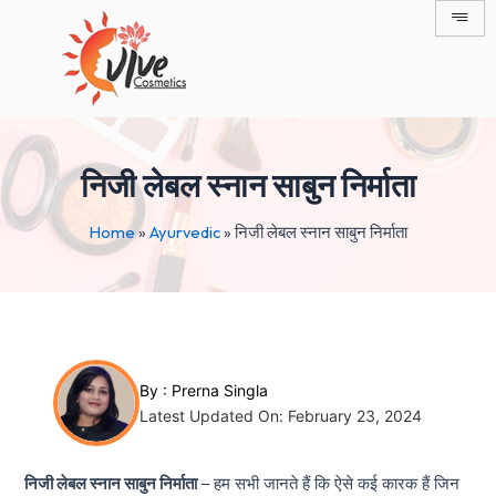
Skip
Post
to
navigation
content
निजी लेबल स्नान साबुन निर्माता
Home
»
Ayurvedic
»
निजी लेबल स्नान साबुन निर्माता
By :
Prerna Singla
Latest Updated On: February 23, 2024
निजी लेबल स्नान साबुन निर्माता
– हम सभी जानते हैं कि ऐसे कई कारक हैं जिन