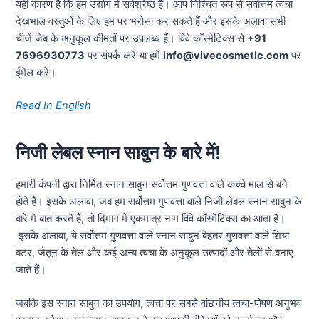
यही कारण है कि हम उद्योग में सर्वश्रेष्ठ हैं।
आप निश्चित रूप से सर्वोत्तम त्वचा
देखभाल वस्तुओं के लिए हम पर भरोसा कर सकते हैं और इसके अलावा सभी
चीजें जेब के अनुकूल कीमतों पर उपलब्ध हैं।
विवे कॉस्मेटिक्स से
+91
7696930773
पर संपर्क करें या हमें
info@vivecosmetic.com
पर
ईमेल करें।
Read In English
निजी लेबल स्नान साबुन के बारे में!
हमारी कंपनी द्वारा निर्मित स्नान साबुन सर्वोत्तम गुणवत्ता वाले कच्चे माल से बने
होते हैं। इसके अलावा, जब हम सर्वोत्तम गुणवत्ता वाले निजी लेबल स्नान साबुन के
बारे में बात करते हैं, तो दिमाग में एकमात्र नाम विवे कॉस्मेटिक्स का आता है।
इसके अलावा, ये सर्वोत्तम गुणवत्ता वाले स्नान साबुन बेहतर गुणवत्ता वाले शिया
बटर, जैतून के तेल और कई अन्य त्वचा के अनुकूल उत्पादों और तेलों से बनाए
जाते हैं।
जबकि इस स्नान साबुन का उपयोग, त्वचा पर सबसे वांछनीय त्वचा-पोषण अनुभव