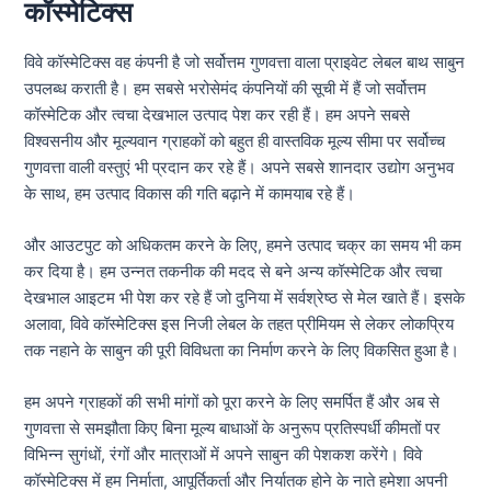
कॉस्मेटिक्स
विवे कॉस्मेटिक्स वह कंपनी है जो सर्वोत्तम गुणवत्ता वाला प्राइवेट लेबल बाथ साबुन
उपलब्ध कराती है। हम सबसे भरोसेमंद कंपनियों की सूची में हैं जो सर्वोत्तम
कॉस्मेटिक और त्वचा देखभाल उत्पाद पेश कर रही हैं। हम अपने सबसे
विश्वसनीय और मूल्यवान ग्राहकों को बहुत ही वास्तविक मूल्य सीमा पर सर्वोच्च
गुणवत्ता वाली वस्तुएं भी प्रदान कर रहे हैं। अपने सबसे शानदार उद्योग अनुभव
के साथ, हम उत्पाद विकास की गति बढ़ाने में कामयाब रहे हैं।
और आउटपुट को अधिकतम करने के लिए, हमने उत्पाद चक्र का समय भी कम
कर दिया है। हम उन्नत तकनीक की मदद से बने अन्य कॉस्मेटिक और त्वचा
देखभाल आइटम भी पेश कर रहे हैं जो दुनिया में सर्वश्रेष्ठ से मेल खाते हैं। इसके
अलावा, विवे कॉस्मेटिक्स इस निजी लेबल के तहत प्रीमियम से लेकर लोकप्रिय
तक नहाने के साबुन की पूरी विविधता का निर्माण करने के लिए विकसित हुआ है।
हम अपने ग्राहकों की सभी मांगों को पूरा करने के लिए समर्पित हैं और अब से
गुणवत्ता से समझौता किए बिना मूल्य बाधाओं के अनुरूप प्रतिस्पर्धी कीमतों पर
विभिन्न सुगंधों, रंगों और मात्राओं में अपने साबुन की पेशकश करेंगे। विवे
कॉस्मेटिक्स में हम निर्माता, आपूर्तिकर्ता और निर्यातक होने के नाते हमेशा अपनी