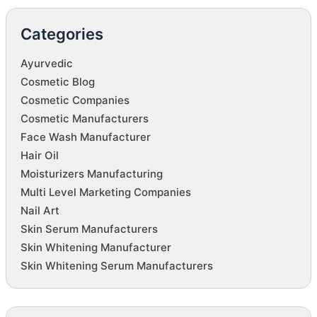
Categories
Ayurvedic
Cosmetic Blog
Cosmetic Companies
Cosmetic Manufacturers
Face Wash Manufacturer
Hair Oil
Moisturizers Manufacturing
Multi Level Marketing Companies
Nail Art
Skin Serum Manufacturers
Skin Whitening Manufacturer
Skin Whitening Serum Manufacturers