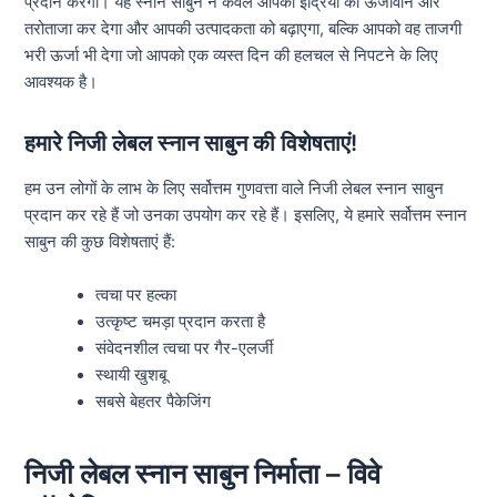
प्रदान करेगा। यह स्नान साबुन न केवल आपकी इंद्रियों को ऊर्जावान और
तरोताजा कर देगा और आपकी उत्पादकता को बढ़ाएगा, बल्कि आपको वह ताजगी
भरी ऊर्जा भी देगा जो आपको एक व्यस्त दिन की हलचल से निपटने के लिए
आवश्यक है।
हमारे निजी लेबल स्नान साबुन की विशेषताएं!
हम उन लोगों के लाभ के लिए सर्वोत्तम गुणवत्ता वाले निजी लेबल स्नान साबुन
प्रदान कर रहे हैं जो उनका उपयोग कर रहे हैं। इसलिए, ये हमारे सर्वोत्तम स्नान
साबुन की कुछ विशेषताएं हैं:
त्वचा पर हल्का
उत्कृष्ट चमड़ा प्रदान करता है
संवेदनशील त्वचा पर गैर-एलर्जी
स्थायी खुशबू
सबसे बेहतर पैकेजिंग
निजी लेबल स्नान साबुन निर्माता – विवे