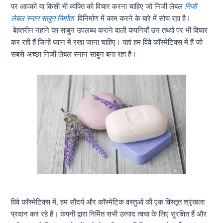
पर आपको या किसी भी व्यक्ति को विचार करना चाहिए जो निजी लेबल
निजी
लेबल स्नान साबुन निर्माता
विनिर्माण में काम करने के बारे में सोच रहा है।
बेहतरीन नहाने का साबुन उपलब्ध कराने वाली कंपनियाँ उन तथ्यों पर भी विचार
कर रही हैं जिन्हें ध्यान में रखा जाना चाहिए। यहां हम विवे कॉस्मेटिक्स में हैं जो
सबसे अच्छा निजी लेबल स्नान साबुन बना रहा है।
विवे कॉस्मेटिक्स में, हम सौंदर्य और कॉस्मेटिक वस्तुओं की एक विस्तृत श्रृंखला
प्रदान कर रहे हैं। कंपनी द्वारा निर्मित सभी उत्पाद त्वचा के लिए सुरक्षित हैं और