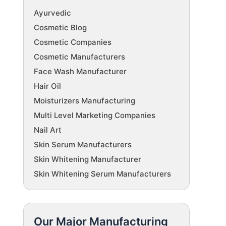
Ayurvedic
Cosmetic Blog
Cosmetic Companies
Cosmetic Manufacturers
Face Wash Manufacturer
Hair Oil
Moisturizers Manufacturing
Multi Level Marketing Companies
Nail Art
Skin Serum Manufacturers
Skin Whitening Manufacturer
Skin Whitening Serum Manufacturers
Our Major Manufacturing