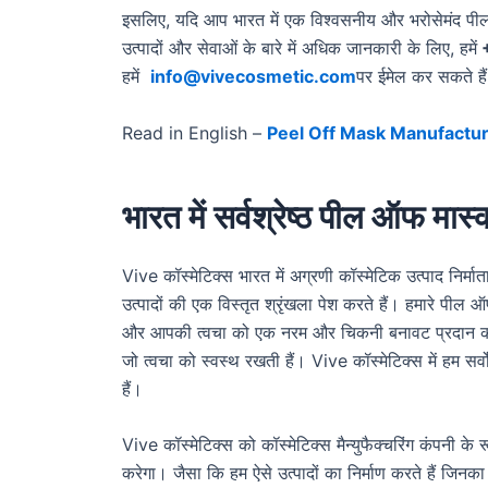
इसलिए, यदि आप भारत में एक विश्वसनीय और भरोसेमंद पील
उत्पादों और सेवाओं के बारे में अधिक जानकारी के लिए, हमें
हमें
info@vivecosmetic.com
पर ईमेल कर सकते है
Read in English –
Peel Off Mask Manufacture
भारत में सर्वश्रेष्ठ पील ऑफ मास
Vive कॉस्मेटिक्स भारत में अग्रणी कॉस्मेटिक उत्पाद निर्मा
उत्पादों की एक विस्तृत श्रृंखला पेश करते हैं। हमारे पी
और आपकी त्वचा को एक नरम और चिकनी बनावट प्रदान करे
जो त्वचा को स्वस्थ रखती हैं। Vive कॉस्मेटिक्स में हम सर्व
हैं।
Vive कॉस्मेटिक्स को कॉस्मेटिक्स मैन्युफैक्चरिंग कंपनी क
करेगा। जैसा कि हम ऐसे उत्पादों का निर्माण करते हैं जिनका 