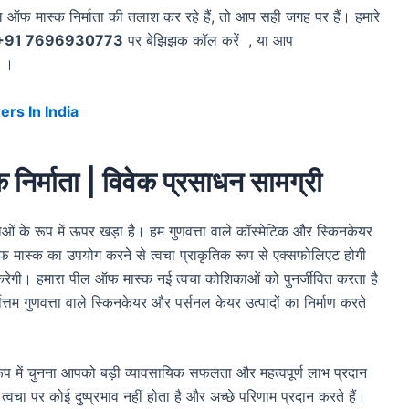
 ऑफ मास्क निर्माता की तलाश कर रहे हैं, तो आप सही जगह पर हैं।
हमारे
+91 7696930773
पर बेझिझक कॉल करें , या आप
ं ।
rs In India
्क निर्माता | विवेक प्रसाधन सामग्री
ताओं के रूप में ऊपर खड़ा है। हम गुणवत्ता वाले कॉस्मेटिक और स्किनकेयर
ल ऑफ मास्क का उपयोग करने से त्वचा प्राकृतिक रूप से एक्सफोलिएट होगी
गी। हमारा पील ऑफ मास्क नई त्वचा कोशिकाओं को पुनर्जीवित करता है
ोत्तम गुणवत्ता वाले स्किनकेयर और पर्सनल केयर उत्पादों का निर्माण करते
े रूप में चुनना आपको बड़ी व्यावसायिक सफलता और महत्वपूर्ण लाभ प्रदान
त्वचा पर कोई दुष्प्रभाव नहीं होता है और अच्छे परिणाम प्रदान करते हैं।