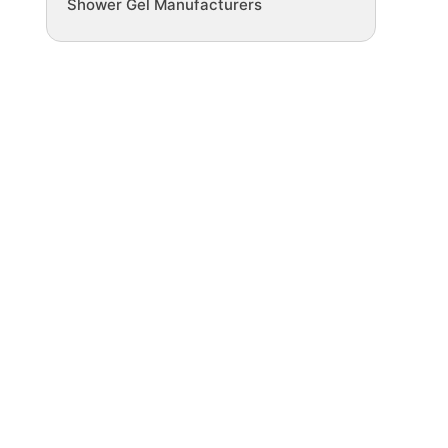
Shower Gel Manufacturers