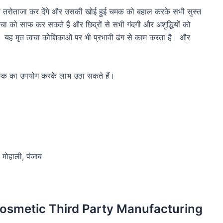
 तरोताजा कर देंगे और उसकी खोई हुई चमक को बहाल करके सभी सुस्त
चा को साफ कर सकते हैं और छिद्रों से सभी गंदगी और अशुद्धियों को
यह मृत त्वचा कोशिकाओं पर भी प्रभावी ढंग से काम करता है। और
ास्क का उपयोग करके लाभ उठा सकते हैं।
 मोहाली, पंजाब
Cosmetic Third Party Manufacturing