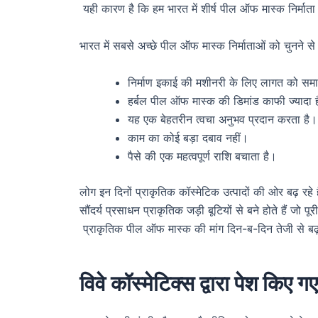
यही कारण है कि हम भारत में शीर्ष पील ऑफ मास्क निर्माता
भारत में सबसे अच्छे पील ऑफ मास्क निर्माताओं को चुनने स
निर्माण इकाई की मशीनरी के लिए लागत को समाप
हर्बल पील ऑफ मास्क की डिमांड काफी ज्यादा 
यह एक बेहतरीन त्वचा अनुभव प्रदान करता है।
काम का कोई बड़ा दबाव नहीं।
पैसे की एक महत्वपूर्ण राशि बचाता है।
लोग इन दिनों प्राकृतिक कॉस्मेटिक उत्पादों की ओर बढ़ रहे हैं
सौंदर्य प्रसाधन प्राकृतिक जड़ी बूटियों से बने होते हैं जो पू
प्राकृतिक पील ऑफ मास्क की मांग दिन-ब-दिन तेजी से बढ़
विवे कॉस्मेटिक्स द्वारा पेश कि