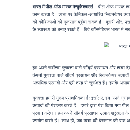
भारत में पील ऑफ मास्क मैन्युफैक्चरर्स
– पील ऑफ मास्क त्वचा 
काम करता है। त्वचा पर केमिकल-आधारित स्किनकेयर उत्पा
की कोशिकाओं को नुकसान पहुँचा सकते हैं। दूसरी ओर, प्रा
के स्वास्थ्य को बनाए रखते हैं। विवे कॉस्मेटिक्स भारत में
हम अपने सर्वोत्तम गुणवत्ता वाले सौंदर्य प्रसाधन और त्वचा द
कंपनी गुणवत्ता वाले सौंदर्य प्रसाधन और स्किनकेयर उत्पादो
अत्यधिक प्रभावी और पूरी तरह से सुरक्षित हैं। इसके अलावा
गुणवत्ता हमारी मुख्य प्राथमिकता है; इसलिए, हम अपने ग्राह
उत्पादों की पेशकश करते हैं। हमारे द्वारा पेश किया गया 
प्रदान करेगा। हम अपने सौंदर्य प्रसाधन उत्पाद श्रृंखला के 
उपयोग करते हैं। साथ ही, जब त्वचा की देखभाल की बात आ