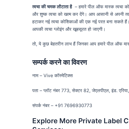
त्वचा की चमक लौटाता है
– हमारे पील ऑफ मास्क त्वचा को
और शुष्क त्वचा को खत्म कर देंगे। आप आसानी से अपनी त्व
हटाकर नई त्वचा कोशिकाओं की एक नई परत बना सकते हैं। 
आपकी त्वचा ग्लोइंग और खूबसूरत हो जाएगी।
तो, ये कुछ बेहतरीन लाभ हैं जिनका आप हमारे पील ऑफ म
सम्पर्क करने का विवरण
नाम – Vive कॉस्मेटिक्स
पता – प्लॉट नंबर 773, सेक्टर 82, जेएलपीएल, इंड. एरिया,
संपर्क नंबर – +91 7696930773
Explore More Private Label 