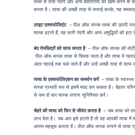
त्वचा से सभी गंदगी और अन्य बैक्टीरिया को खत्म करने क
करता है। त्वचा की अच्छी तरह से सफाई करके, यह चमकदार
लाइट एक्सफोलिएंट
– पील ऑफ मास्क त्वचा की ऊपरी परत को
मास्क हटाते हैं, यह सारी गंदगी और अन्य अशुद्धियों को ह
बंद रोमछिद्रों को साफ करता है
– पील ऑफ मास्क की मोटी परत
पील ऑफ मास्क त्वचा से चिपक जाता है और त्वचा में गहराई
अंदर गहराई तक चले जाते हैं और उन्हें अच्छी तरह से साफ कर
त्वचा के एक्सफोलिएशन का समर्थन करें
– त्वचा के स्वास्
मास्क प्रभावी रूप से इसमें मदद कर सकता है। बेहतर परिणा
से कम दो बार मास्क लगाना सुनिश्चित करें।
चेहरे की त्वचा को फिर से जीवंत करता है
– जब त्वचा को तर
लाभ देता है। जब आप इसे हटाते हैं तो यह आपकी त्वचा में 
आराम महसूस कराता है। पील ऑफ मास्क लगाने से त्वचा प्