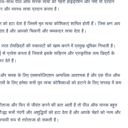
े साथ-साथ पील ऑफ मास्क त्वचा को गहरी हाइड्रेशन और नमी भी प्रदान
 और स्वस्थ त्वचा प्रदान करता है।
 हटा देता है जिसमें मृत त्वचा कोशिकाएं शामिल होती हैं। जिस क्षण आप
टा देता है और आपको चिकनी और चमकदार त्वचा देता है।
 रोमछिद्रों की रुकावटों को खत्म करने में प्रमुख भूमिका निभाती है।
 से प्रवेश करता है जिससे इसके सक्रिय और प्राकृतिक तत्व छिद्रों के
 देते हैं।
थ्य और चमक के लिए एक्सफोलिएशन अत्यधिक आवश्यक है और एक पील ऑफ
मों के लिए हमेशा सभी मृत त्वचा कोशिकाओं को हटाने के लिए सप्ताह में कम
ोताजा और फिर से जीवंत करने की बात आती है तो पील ऑफ मास्क बहुत
मौजूद सभी गंदगी और अशुद्धियों को हटा देता है और आपके चेहरे को नरम और
रभावी रूप से तरोताजा हो सकती है।