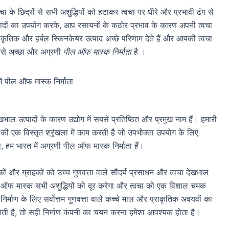
के छिद्रों से सभी अशुद्धियों को हटाकर त्वचा पर धीरे और प्रभावी ढंग से
दों का उपयोग करके, आप रसायनों के कठोर प्रभाव के कारण अपनी त्वचा
कृतिक और हर्बल स्किनकेयर उत्पाद अच्छे परिणाम देते हैं और आपकी त्वचा
 सबसे अच्छा और अग्रणी
पील ऑफ मास्क निर्माता
है ।
ेखभाल उत्पादों के कारण उद्योग में सबसे प्रतिष्ठित और प्रमुख नाम हैं। हमारी
ं की एक विस्तृत श्रृंखला में काम करती है जो उपभोक्ता उपयोग के लिए
, हम भारत में अग्रणी पील ऑफ मास्क निर्माता हैं।
कों और ग्राहकों को उच्च गुणवत्ता वाले सौंदर्य प्रसाधन और त्वचा देखभाल
पील ऑफ मास्क सभी अशुद्धियों को दूर करेगा और त्वचा को एक विशाल चमक
निर्माण के लिए सर्वोत्तम गुणवत्ता वाले कच्चे माल और प्राकृतिक अवयवों का
ती है, तो सही निर्माण कंपनी का चयन करना हमेशा आवश्यक होता है।