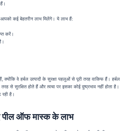
 हैं।
े आपको कई बेहतरीन लाभ मिलेंगे। ये लाभ हैं:
्त करें।
है।
, क्योंकि वे हर्बल उत्पादों के सुरक्षा पहलुओं से पूरी तरह वाकिफ हैं। हर्बल
री तरह से सुरक्षित होते हैं और त्वचा पर इसका कोई दुष्प्रभाव नहीं होता है।
 रही है।
ए गए पील ऑफ मास्क के लाभ