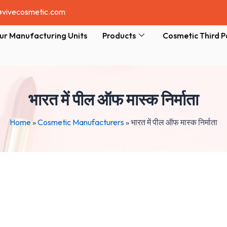
@vivecosmetic.com
ur Manufacturing Units
Products
Cosmetic Third P
भारत में पील ऑफ मास्क निर्माता
Home
»
Cosmetic Manufacturers
»
भारत में पील ऑफ मास्क निर्माता