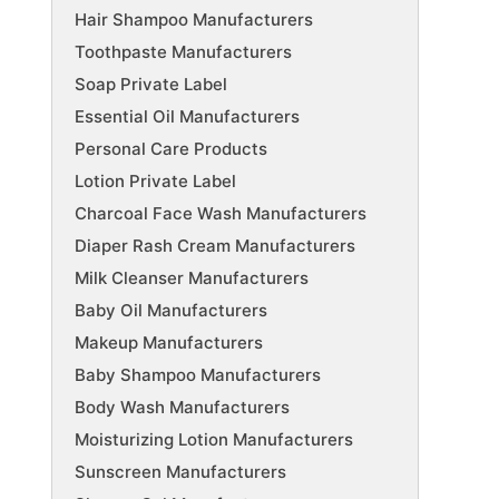
Hair Shampoo Manufacturers
Toothpaste Manufacturers
Soap Private Label
Essential Oil Manufacturers
Personal Care Products
Lotion Private Label
Charcoal Face Wash Manufacturers
Diaper Rash Cream Manufacturers
Milk Cleanser Manufacturers
Baby Oil Manufacturers
Makeup Manufacturers
Baby Shampoo Manufacturers
Body Wash Manufacturers
Moisturizing Lotion Manufacturers
Sunscreen Manufacturers