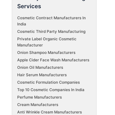
Services
Cosmetic Contract Manufacturers In
India
Cosmetic Third Party Manufacturing
Private Label Organic Cosmetic
Manufacturer
Onion Shampoo Manufacturers
Apple Cider Face Wash Manufacturers
Onion Oil Manufacturers
Hair Serum Manufacturers
Cosmetic Formulation Companies
Top 10 Cosmetic Companies In India
Perfume Manufacturers
Cream Manufacturers
Anti Wrinkle Cream Manufacturers