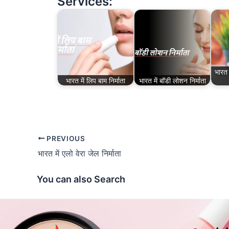
Services:
भारत 
भारत में लिप बाम निर्माता
भारत में बॉडी लोशन निर्माता
PREVIOUS
भारत में एलो वेरा जेल निर्माता
You can also Search