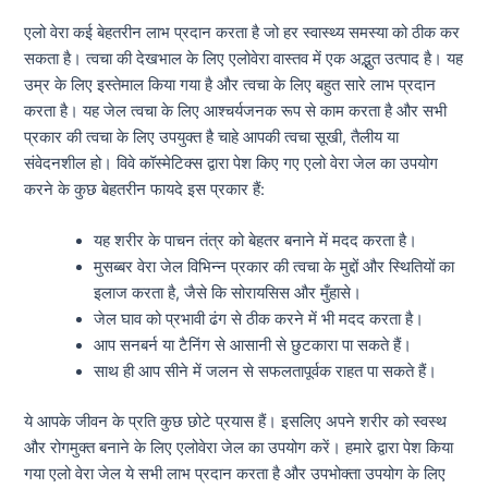
एलो वेरा कई बेहतरीन लाभ प्रदान करता है जो हर स्वास्थ्य समस्या को ठीक कर
सकता है। त्वचा की देखभाल के लिए एलोवेरा वास्तव में एक अद्भुत उत्पाद है। यह
उम्र के लिए इस्तेमाल किया गया है और त्वचा के लिए बहुत सारे लाभ प्रदान
करता है। यह जेल त्वचा के लिए आश्चर्यजनक रूप से काम करता है और सभी
प्रकार की त्वचा के लिए उपयुक्त है चाहे आपकी त्वचा सूखी, तैलीय या
संवेदनशील हो। विवे कॉस्मेटिक्स द्वारा पेश किए गए एलो वेरा जेल का उपयोग
करने के कुछ बेहतरीन फायदे इस प्रकार हैं:
यह शरीर के पाचन तंत्र को बेहतर बनाने में मदद करता है।
मुसब्बर वेरा जेल विभिन्न प्रकार की त्वचा के मुद्दों और स्थितियों का
इलाज करता है, जैसे कि सोरायसिस और मुँहासे।
जेल घाव को प्रभावी ढंग से ठीक करने में भी मदद करता है।
आप सनबर्न या टैनिंग से आसानी से छुटकारा पा सकते हैं।
साथ ही आप सीने में जलन से सफलतापूर्वक राहत पा सकते हैं।
ये आपके जीवन के प्रति कुछ छोटे प्रयास हैं। इसलिए अपने शरीर को स्वस्थ
और रोगमुक्त बनाने के लिए एलोवेरा जेल का उपयोग करें। हमारे द्वारा पेश किया
गया एलो वेरा जेल ये सभी लाभ प्रदान करता है और उपभोक्ता उपयोग के लिए