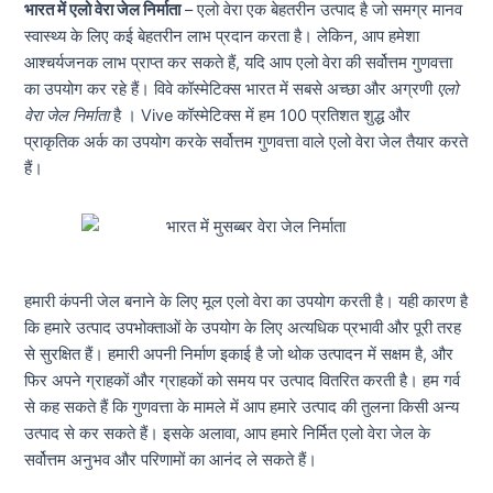
भारत में एलो वेरा जेल निर्माता
– एलो वेरा एक बेहतरीन उत्पाद है जो समग्र मानव
स्वास्थ्य के लिए कई बेहतरीन लाभ प्रदान करता है।
लेकिन, आप हमेशा
आश्चर्यजनक लाभ प्राप्त कर सकते हैं, यदि आप एलो वेरा की सर्वोत्तम गुणवत्ता
का उपयोग कर रहे हैं। विवे कॉस्मेटिक्स भारत में सबसे अच्छा और अग्रणी
एलो
वेरा जेल निर्माता
है । Vive कॉस्मेटिक्स में हम 100 प्रतिशत शुद्ध और
प्राकृतिक अर्क का उपयोग करके सर्वोत्तम गुणवत्ता वाले एलो वेरा जेल तैयार करते
हैं।
हमारी कंपनी जेल बनाने के लिए मूल एलो वेरा का उपयोग करती है। यही कारण है
कि हमारे उत्पाद उपभोक्ताओं के उपयोग के लिए अत्यधिक प्रभावी और पूरी तरह
से सुरक्षित हैं। हमारी अपनी निर्माण इकाई है जो थोक उत्पादन में सक्षम है, और
फिर अपने ग्राहकों और ग्राहकों को समय पर उत्पाद वितरित करती है। हम गर्व
से कह सकते हैं कि गुणवत्ता के मामले में आप हमारे उत्पाद की तुलना किसी अन्य
उत्पाद से कर सकते हैं। इसके अलावा, आप हमारे निर्मित एलो वेरा जेल के
सर्वोत्तम अनुभव और परिणामों का आनंद ले सकते हैं।