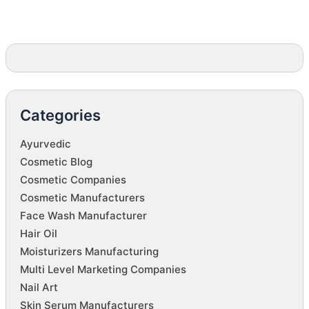
Categories
Ayurvedic
Cosmetic Blog
Cosmetic Companies
Cosmetic Manufacturers
Face Wash Manufacturer
Hair Oil
Moisturizers Manufacturing
Multi Level Marketing Companies
Nail Art
Skin Serum Manufacturers