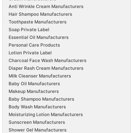
Anti Wrinkle Cream Manufacturers
Hair Shampoo Manufacturers
Toothpaste Manufacturers
Soap Private Label
Essential Oil Manufacturers
Personal Care Products
Lotion Private Label
Charcoal Face Wash Manufacturers
Diaper Rash Cream Manufacturers
Milk Cleanser Manufacturers
Baby Oil Manufacturers
Makeup Manufacturers
Baby Shampoo Manufacturers
Body Wash Manufacturers
Moisturizing Lotion Manufacturers
Sunscreen Manufacturers
Shower Gel Manufacturers