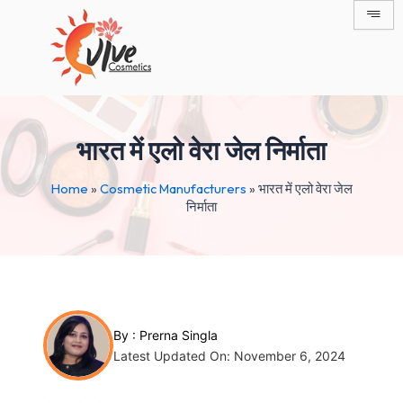
Skip
Post
to
navigation
content
भारत में एलो वेरा जेल निर्माता
Home
»
Cosmetic Manufacturers
»
भारत में एलो वेरा जेल
निर्माता
By :
Prerna Singla
Latest Updated On: November 6, 2024