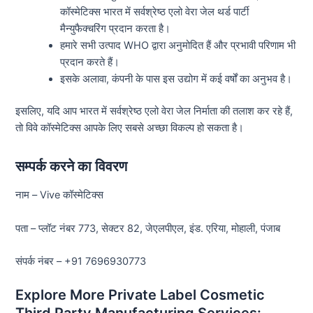
कॉस्मेटिक्स भारत में सर्वश्रेष्ठ एलो वेरा जेल थर्ड पार्टी
मैन्युफैक्चरिंग प्रदान करता है।
हमारे सभी उत्पाद WHO द्वारा अनुमोदित हैं और प्रभावी परिणाम भी
प्रदान करते हैं।
इसके अलावा, कंपनी के पास इस उद्योग में कई वर्षों का अनुभव है।
इसलिए, यदि आप भारत में सर्वश्रेष्ठ एलो वेरा जेल निर्माता की तलाश कर रहे हैं,
तो विवे कॉस्मेटिक्स आपके लिए सबसे अच्छा विकल्प हो सकता है।
सम्पर्क करने का विवरण
नाम – Vive कॉस्मेटिक्स
पता – प्लॉट नंबर 773, सेक्टर 82, जेएलपीएल, इंड. एरिया, मोहाली, पंजाब
संपर्क नंबर – +91 7696930773
Explore More Private Label Cosmetic