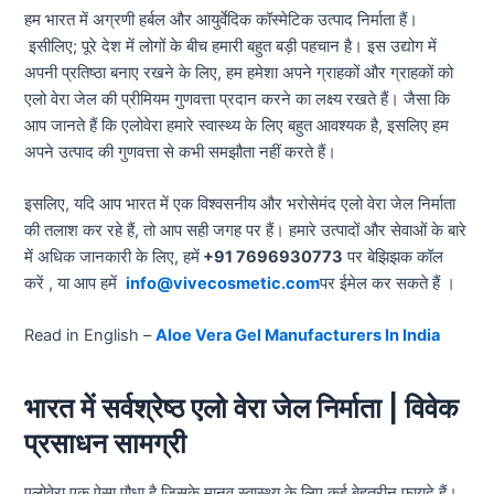
हम भारत में अग्रणी हर्बल और आयुर्वेदिक कॉस्मेटिक उत्पाद निर्माता हैं।
इसीलिए; पूरे देश में लोगों के बीच हमारी बहुत बड़ी पहचान है। इस उद्योग में
अपनी प्रतिष्ठा बनाए रखने के लिए, हम हमेशा अपने ग्राहकों और ग्राहकों को
एलो वेरा जेल की प्रीमियम गुणवत्ता प्रदान करने का लक्ष्य रखते हैं। जैसा कि
आप जानते हैं कि एलोवेरा हमारे स्वास्थ्य के लिए बहुत आवश्यक है, इसलिए हम
अपने उत्पाद की गुणवत्ता से कभी समझौता नहीं करते हैं।
इसलिए, यदि आप भारत में एक विश्वसनीय और भरोसेमंद एलो वेरा जेल निर्माता
की तलाश कर रहे हैं, तो आप सही जगह पर हैं।
हमारे उत्पादों और सेवाओं के बारे
में अधिक जानकारी के लिए, हमें
+91 7696930773
पर बेझिझक कॉल
करें , या आप हमें
info@vivecosmetic.com
पर ईमेल कर सकते हैं ।
Read in English –
Aloe Vera Gel Manufacturers In India
भारत में सर्वश्रेष्ठ एलो वेरा जेल निर्माता | विवेक
प्रसाधन सामग्री
एलोवेरा एक ऐसा पौधा है जिसके मानव स्वास्थ्य के लिए कई बेहतरीन फायदे हैं।