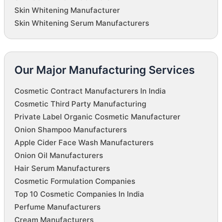
Skin Whitening Manufacturer
Skin Whitening Serum Manufacturers
Our Major Manufacturing Services
Cosmetic Contract Manufacturers In India
Cosmetic Third Party Manufacturing
Private Label Organic Cosmetic Manufacturer
Onion Shampoo Manufacturers
Apple Cider Face Wash Manufacturers
Onion Oil Manufacturers
Hair Serum Manufacturers
Cosmetic Formulation Companies
Top 10 Cosmetic Companies In India
Perfume Manufacturers
Cream Manufacturers