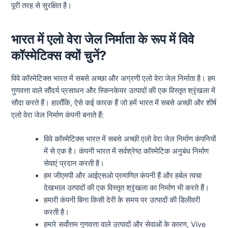
पूरी तरह से सुरक्षित है।
भारत में एलो वेरा जेल निर्माता के रूप में विवे
कॉस्मेटिक्स क्यों चुनें?
विवे कॉस्मेटिक्स भारत में सबसे अच्छा और अग्रणी एलो वेरा जेल निर्माता है। हम
गुणवत्ता वाले सौंदर्य प्रसाधन और स्किनकेयर उत्पादों की एक विस्तृत श्रृंखला में
सौदा करते हैं। हालाँकि, ऐसे कई कारक हैं जो हमें भारत में सबसे अच्छी और शीर्ष
एलो वेरा जेल निर्माण कंपनी बनाते हैं:
विवे कॉस्मेटिक्स भारत में सबसे अच्छी एलो वेरा जेल निर्माण कंपनियों
में से एक है। कंपनी भारत में सर्वश्रेष्ठ कॉस्मेटिक अनुबंध निर्माण
सेवाएं प्रदान करती है।
हम जीएमपी और आईएसओ प्रमाणित कंपनी हैं और हर्बल त्वचा
देखभाल उत्पादों की एक विस्तृत श्रृंखला का निर्माण भी करते हैं।
हमारी कंपनी बिना किसी देरी के समय पर उत्पादों की डिलीवरी
करती है।
हमारे सर्वोत्तम गुणवत्ता वाले उत्पादों और सेवाओं के कारण, Vive