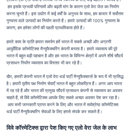
हम इसके प्रभावी परिणामों और बढ़ती मांग के कारण एलो वेरा जेल का निर्माण
करना चुनते हैं। इस उद्योग में कई वर्षों के अनुभव के साथ, हम बाजार में सर्वोत्तम
गुणवत्ता वाले उत्पादों का निर्माण करते हैं। हमारे उत्पादों की 100% गुणवत्ता के
कारण, हम हमेशा लोगों की पहली प्राथमिकता होते हैं।
हमारे काम के प्रति हमारा समर्पण हमें भारत में सबसे अच्छी और अग्रणी
आयुर्वेदिक कॉस्मेटिक्स मैन्युफैक्चरिंग कंपनी बनाता है। हमारे व्यवसाय की पूरे
भारत में बहुत बड़ी पहचान है और हम भारत के विभिन्न क्षेत्रों में अपने शीर्ष सौंदर्य
प्रसाधन निर्माण व्यवसाय का विस्तार भी कर रहे हैं।
खैर, हमारी कंपनी भारत में एलो वेरा थर्ड पार्टी मैन्युफैक्चरर्स के रूप में भी प्रसिद्ध
है। हमारी तृतीय पक्ष निर्माण सेवाएँ भारत में बहुत लोकप्रिय हैं। अगर आप भारत
में रह रहे हैं और भारत की प्रमुख सौंदर्य प्रसाधन कंपनी से व्यवसाय का अवसर
चाहते हैं, तो विवे कॉस्मेटिक्स आपके लिए सबसे अच्छा अवसर पेश कर रहा है।
आप सभी जानकारी प्राप्त करने के लिए और भारत में सर्वश्रेष्ठ कॉस्मेटिक्स
थर्ड पार्टी मैन्युफैक्चरिंग सेवाओं के लिए हमसे संपर्क कर सकते हैं।
विवे कॉस्मेटिक्स द्वारा पेश किए गए एलो वेरा जेल के लाभ