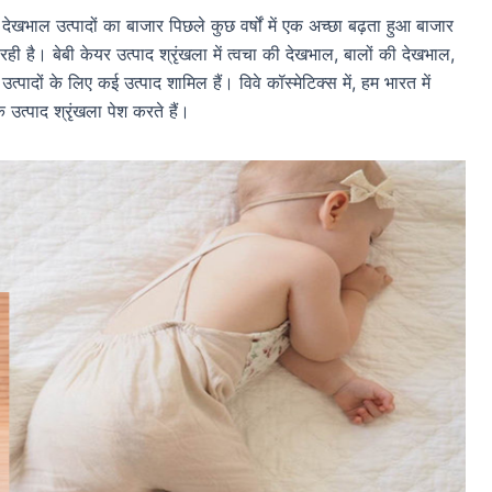
 देखभाल उत्पादों का बाजार पिछले कुछ वर्षों में एक अच्छा बढ़ता हुआ बाजार
 रही है। बेबी केयर उत्पाद श्रृंखला में त्वचा की देखभाल, बालों की देखभाल,
्पादों के लिए कई उत्पाद शामिल हैं। विवे कॉस्मेटिक्स में, हम भारत में
 उत्पाद श्रृंखला पेश करते हैं।