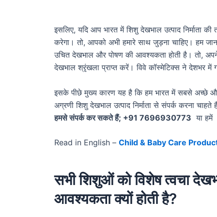
इसलिए, यदि आप भारत में शिशु देखभाल उत्पाद निर्माता की तलाश
करेगा। तो, आपको अभी हमारे साथ जुड़ना चाहिए। हम जानत
उचित देखभाल और पोषण की आवश्यकता होती है। तो, अपने बच्
देखभाल श्रृंखला प्राप्त करें। विवे कॉस्मेटिक्स ने देशभर मे
इसके पीछे मुख्य कारण यह है कि हम भारत में सबसे अच्छे और
अग्रणी शिशु देखभाल उत्पाद निर्माता से संपर्क करना चाहते
हमसे संपर्क कर सकते हैं; +91 7696930773
या हमे
Read in English –
Child & Baby Care Product
सभी शिशुओं को विशेष त्वचा देख
आवश्यकता क्यों होती है?