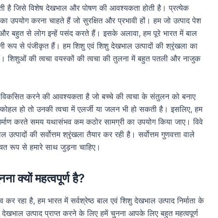
ोती है जिसे विशेष देखभाल और पोषण की आवश्यकता होती है। प्रत्येक
दों का उपयोग करना चाहते हैं जो सुरक्षित और प्रभावी हों। हम जो उत्पाद पेश
और बहुत से लोग इन्हें पसंद करते हैं। इसके अलावा, हम पूरे भारत में बाल
ूनी रूप से पंजीकृत हैं। हम शिशु एवं शिशु देखभाल उत्पादों की श्रृंखला का
 शिशुओं की त्वचा वयस्कों की त्वचा की तुलना में बहुत पतली और नाजुक
े विकसित करने की आवश्यकता है जो बच्चे की त्वचा के संतुलन को बनाए
ल्कोहल हो तो उनकी त्वचा में एलर्जी या जलन भी हो सकती है। इसलिए, हम
ा निर्माण करते समय यथासंभव कम कठोर सामग्री का उपयोग किया जाए। विवे
ल उत्पादों की सर्वोत्तम श्रृंखला तैयार कर रही है। सर्वोत्तम गुणवत्ता वाले
चित रूप से हमारे साथ जुड़ना चाहिए।
ना क्यों महत्वपूर्ण है?
र रहा है, हम भारत में सर्वश्रेष्ठ बाल एवं शिशु देखभाल उत्पाद निर्माता के
िशु देखभाल उत्पाद प्राप्त करने के लिए हमें चुनना आपके लिए बहुत महत्वपूर्ण