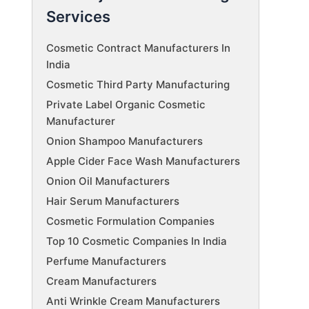
Services
Cosmetic Contract Manufacturers In
India
Cosmetic Third Party Manufacturing
Private Label Organic Cosmetic
Manufacturer
Onion Shampoo Manufacturers
Apple Cider Face Wash Manufacturers
Onion Oil Manufacturers
Hair Serum Manufacturers
Cosmetic Formulation Companies
Top 10 Cosmetic Companies In India
Perfume Manufacturers
Cream Manufacturers
Anti Wrinkle Cream Manufacturers