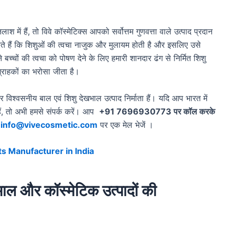
 में हैं, तो विवे कॉस्मेटिक्स आपको सर्वोत्तम गुणवत्ता वाले उत्पाद प्रदान
े हैं कि शिशुओं की त्वचा नाजुक और मुलायम होती है और इसलिए उसे
चों की त्वचा को पोषण देने के लिए हमारी शानदार ढंग से निर्मित शिशु
ं ग्राहकों का भरोसा जीता है।
 विश्वसनीय बाल एवं शिशु देखभाल उत्पाद निर्माता हैं। यदि आप भारत में
 हैं, तो अभी हमसे संपर्क करें। आप
+91 7696930773 पर कॉल करके
ं
info@vivecosmetic.com
पर एक मेल भेजें ।
s Manufacturer in India
भाल और कॉस्मेटिक उत्पादों की