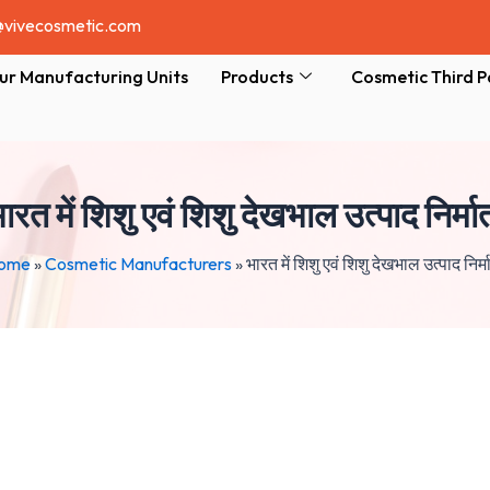
@vivecosmetic.com
ur Manufacturing Units
Products
Cosmetic Third P
ारत में शिशु एवं शिशु देखभाल उत्पाद निर्मा
ome
»
Cosmetic Manufacturers
»
भारत में शिशु एवं शिशु देखभाल उत्पाद निर्म