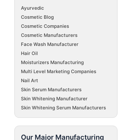
Ayurvedic
Cosmetic Blog
Cosmetic Companies
Cosmetic Manufacturers
Face Wash Manufacturer
Hair Oil
Moisturizers Manufacturing
Multi Level Marketing Companies
Nail Art
Skin Serum Manufacturers
Skin Whitening Manufacturer
Skin Whitening Serum Manufacturers
Our Major Manufacturing