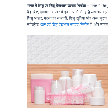
भारत में शिशु एवं शिशु देखभाल उत्पाद निर्माता
– भारत में शिशु
है। शिशु देखभाल बाजार में इन उत्पादों की वृद्धि लगातार बढ़
शिशु आहार, प्रसाधन सामग्री, शिशु सुविधा और अन्य सुरक्षा उत
सर्वश्रेष्ठ
बाल एवं शिशु देखभाल उत्पाद निर्माता
हैं और व्यापक