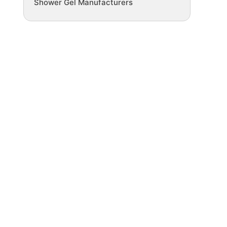
Shower Gel Manufacturers