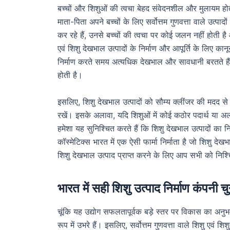
बच्चों और शिशुओं की त्वचा बेहद संवेदनशील और मुलायम ह
माता-पिता अपने बच्चों के लिए सर्वोत्तम गुणवत्ता वाले उत्पा
कर रहे हैं, उनसे बच्चों की त्वचा पर कोई जलन नहीं होती है 
एवं शिशु देखभाल उत्पादों के निर्माण और आपूर्ति के लिए कान
निर्माण करते समय अत्यधिक देखभाल और सावधानी बरतते हैं।
होती है।
इसलिए, शिशु देखभाल उत्पादों को सौम्य क्लींजर की मदद स
रखें। इसके अलावा, यदि शिशुओं में कोई कठोर पदार्थ या अ
हमेशा यह सुनिश्चित करते हैं कि शिशु देखभाल उत्पादों क
कॉस्मेटिक्स भारत में एक ऐसी फार्मा निर्माता है जो शिशु देखभा
शिशु देखभाल उत्पाद प्राप्त करने के लिए आप सभी को निश्
भारत में सही शिशु उत्पाद निर्माण कंपनी चुन
चूंकि यह उद्योग सफलतापूर्वक बड़े स्तर पर विकास का अनुभव क
रूप में उभरे हैं। इसलिए, सर्वोत्तम गुणवत्ता वाले शिशु एवं श