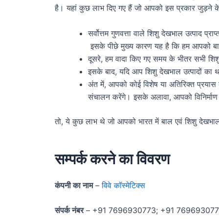
है। यहां कुछ लाभ दिए गए हैं जो आपको इस प्रकार जुड़ने के 
सर्वोत्तम गुणवत्ता वाले शिशु देखभाल उत्पाद 
इसके पीछे मुख्य कारण यह है कि हम आपको बाजा
दूसरे, हम वादा किए गए समय के भीतर सभी शिशु 
इसके बाद, यदि आप शिशु देखभाल उत्पादों का थ
अंत में, आपको कोई विशेष या अतिरिक्त प्रयास 
संचालन करेंगे। इसके अलावा, आपको विनिर्माण अड
तो, ये कुछ लाभ थे जो आपको भारत में बाल एवं शिशु देखभाल उ
सम्पर्क करने का विवरण
कंपनी का नाम
–
विवे कॉस्मेटिक्स
संपर्क नंबर
– +91 7696930773; +91 76969307