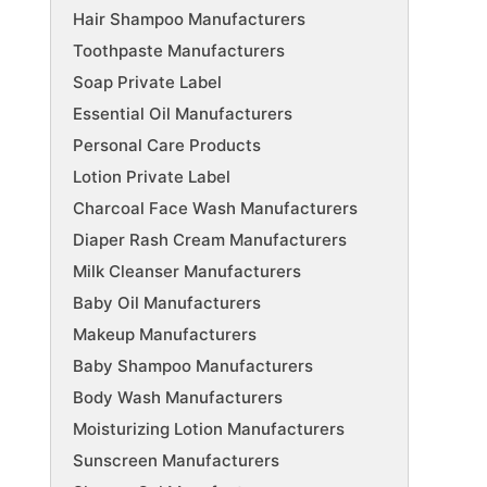
Hair Shampoo Manufacturers
Toothpaste Manufacturers
Soap Private Label
Essential Oil Manufacturers
Personal Care Products
Lotion Private Label
Charcoal Face Wash Manufacturers
Diaper Rash Cream Manufacturers
Milk Cleanser Manufacturers
Baby Oil Manufacturers
Makeup Manufacturers
Baby Shampoo Manufacturers
Body Wash Manufacturers
Moisturizing Lotion Manufacturers
Sunscreen Manufacturers