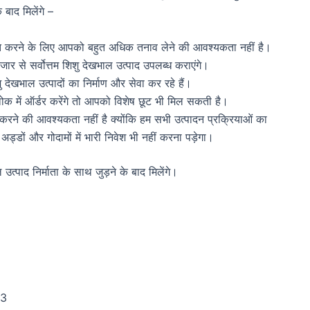
बाद मिलेंगे –
प्राप्त करने के लिए आपको बहुत अधिक तनाव लेने की आवश्यकता नहीं है।
र से सर्वोत्तम शिशु देखभाल उत्पाद उपलब्ध कराएंगे।
देखभाल उत्पादों का निर्माण और सेवा कर रहे हैं।
ोक में ऑर्डर करेंगे तो आपको विशेष छूट भी मिल सकती है।
करने की आवश्यकता नहीं है क्योंकि हम सभी उत्पादन प्रक्रियाओं का
्डों और गोदामों में भारी निवेश भी नहीं करना पड़ेगा।
त्पाद निर्माता के साथ जुड़ने के बाद मिलेंगे।
73