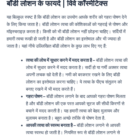
बॉडी लोशन के फायदे | विवे कॉस्मेटिक्स
यह बिल्कुल स्पष्ट है कि बॉडी लोशन का उपयोग आपके शरीर को गहरा पोषण देने
के लिए किया जाता है। बॉडी लोशन त्वचा की कोशिकाओं को गहराई से पोषण और
मॉइस्चराइज़ करता है। किसी को भी बॉडी लोशन नहीं छोड़ना चाहिए। सर्दियों में
हमारी त्वचा रूखी हो जाती है और बॉडी लोशन का इस्तेमाल और भी ज्यादा हो
जाता है। यहां नीचे उल्लिखित बॉडी लोशन के कुछ लाभ दिए गए हैं:
त्वचा की लोच में सुधार करने में मदद करता है –
बॉडी लोशन त्वचा की
लोच में सुधार करने में मदद करता है। सर्दी हो या गर्मी अक्सर त्वचा
अपनी लचक खो देती है। नमी को बरकरार रखने के लिए बॉडी
लोशन का इस्तेमाल करना चाहिए। ये त्वचा के पीएच संतुलन को
बनाए रखने में भी मदद करते हैं।
गहरा पोषण –
बॉडी लोशन लगाने के बाद आपको गहरा पोषण मिलता
है और बॉडी लोशन की एक परत आपको सूरज की सीधी किरणों से
बचाने में मदद करती है। यह हमारी त्वचा को बेहद मुलायम और
मुलायम बनाता है। बहुत अच्छे तरीके से पोषण देता है.
आपकी त्वचा को स्वस्थ बनाता है –
बॉडी लोशन लगाने से आपकी
त्वचा स्वस्थ हो जाती है। नियमित रूप से बॉडी लोशन लगाने से