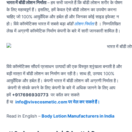
भारत में बॉडी लोशन निर्माता
– हम सभी जानते हैं कि बॉडी लोशन शरीर के पोषण
के लिए महत्वपूर्ण हैं। इसलिए, हमें केवल ऐसे बॉडी लोशन का उपयोग करना
चाहिए जो 100% आयुर्वेदिक और हर्बल हों और जिनका कोई साइड इफेक्ट न
हो। विवे कॉस्मेटिक्स भारत में सबसे बड़ा
बॉडी
लोशन निर्माता
है । निम्नलिखित
लेख में अग्रणी कॉस्मेटिक निर्माण कंपनी के बारे में सारी जानकारी शामिल है।
विवे कॉस्मेटिक्स सौंदर्य प्रसाधन उत्पादों की एक विस्तृत श्रृंखला बनाती है और
बड़ी मात्रा में बॉडी लोशन का निर्माण कर रही है। साथ ही, उत्पाद 100%
आयुर्वेदिक और हर्बल हैं। कंपनी भारत में बॉडी लोशन की अग्रणी निर्माता है।
कंपनी से संपर्क करने के लिए कंपनी के बारे में अधिक जानने के लिए आप
हमें
+917696930773
पर कॉल कर सकते
हैं या
info@vivecosmetic.com पर मेल कर सकते हैं।
Read in English –
Body Lotion Manufacturers in India