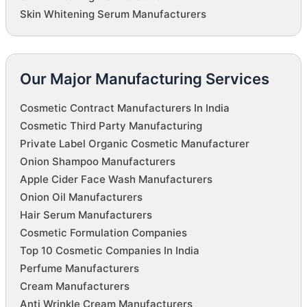
Skin Whitening Serum Manufacturers
Our Major Manufacturing Services
Cosmetic Contract Manufacturers In India
Cosmetic Third Party Manufacturing
Private Label Organic Cosmetic Manufacturer
Onion Shampoo Manufacturers
Apple Cider Face Wash Manufacturers
Onion Oil Manufacturers
Hair Serum Manufacturers
Cosmetic Formulation Companies
Top 10 Cosmetic Companies In India
Perfume Manufacturers
Cream Manufacturers
Anti Wrinkle Cream Manufacturers