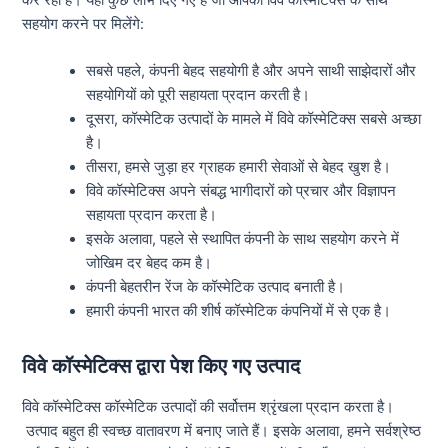
सहयोग करने पर मिलेंगे:
सबसे पहले, कंपनी बेहद सहयोगी है और अपने साथी साझेदारों और
सहयोगियों को पूरी सहायता प्रदान करती है।
दूसरा, कॉस्मेटिक उत्पादों के मामले में विवे कॉस्मेटिक्स सबसे अच्छा
है।
तीसरा, हमसे जुड़ा हर ग्राहक हमारी सेवाओं से बेहद खुश है।
विवे कॉस्मेटिक्स अपने संबद्ध भागीदारों को प्रचार और विज्ञापन
सहायता प्रदान करता है।
इसके अलावा, पहले से स्थापित कंपनी के साथ सहयोग करने में
जोखिम दर बेहद कम है।
कंपनी बेहतरीन रेंज के कॉस्मेटिक उत्पाद बनाती है।
हमारी कंपनी भारत की शीर्ष कॉस्मेटिक कंपनियों में से एक है।
विवे कॉस्मेटिक्स द्वारा पेश किए गए उत्पाद
विवे कॉस्मेटिक्स कॉस्मेटिक उत्पादों की सर्वोत्तम श्रृंखला प्रदान करता है।
उत्पाद बहुत ही स्वच्छ वातावरण में बनाए जाते हैं। इसके अलावा, हमने सर्वश्रेष्ठ