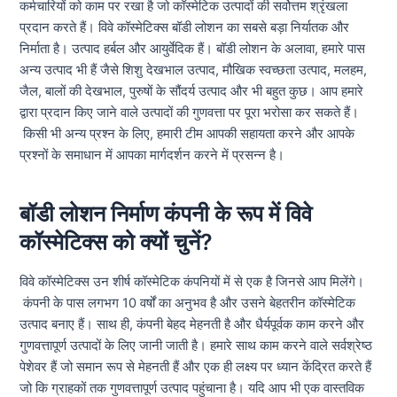
कर्मचारियों को काम पर रखा है जो कॉस्मेटिक उत्पादों की सर्वोत्तम श्रृंखला
प्रदान करते हैं। विवे कॉस्मेटिक्स बॉडी लोशन का सबसे बड़ा निर्यातक और
निर्माता है। उत्पाद हर्बल और आयुर्वेदिक हैं। बॉडी लोशन के अलावा, हमारे पास
अन्य उत्पाद भी हैं जैसे शिशु देखभाल उत्पाद, मौखिक स्वच्छता उत्पाद, मलहम,
जैल, बालों की देखभाल, पुरुषों के सौंदर्य उत्पाद और भी बहुत कुछ। आप हमारे
द्वारा प्रदान किए जाने वाले उत्पादों की गुणवत्ता पर पूरा भरोसा कर सकते हैं।
किसी भी अन्य प्रश्न के लिए, हमारी टीम आपकी सहायता करने और आपके
प्रश्नों के समाधान में आपका मार्गदर्शन करने में प्रसन्न है।
बॉडी लोशन निर्माण कंपनी के रूप में विवे
कॉस्मेटिक्स को क्यों चुनें?
विवे कॉस्मेटिक्स उन शीर्ष कॉस्मेटिक कंपनियों में से एक है जिनसे आप मिलेंगे।
कंपनी के पास लगभग 10 वर्षों का अनुभव है और उसने बेहतरीन कॉस्मेटिक
उत्पाद बनाए हैं। साथ ही, कंपनी बेहद मेहनती है और धैर्यपूर्वक काम करने और
गुणवत्तापूर्ण उत्पादों के लिए जानी जाती है। हमारे साथ काम करने वाले सर्वश्रेष्ठ
पेशेवर हैं जो समान रूप से मेहनती हैं और एक ही लक्ष्य पर ध्यान केंद्रित करते हैं
जो कि ग्राहकों तक गुणवत्तापूर्ण उत्पाद पहुंचाना है। यदि आप भी एक वास्तविक