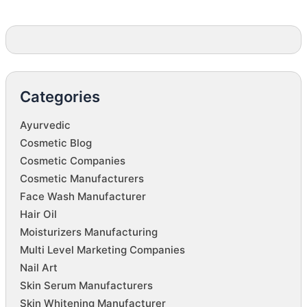
Categories
Ayurvedic
Cosmetic Blog
Cosmetic Companies
Cosmetic Manufacturers
Face Wash Manufacturer
Hair Oil
Moisturizers Manufacturing
Multi Level Marketing Companies
Nail Art
Skin Serum Manufacturers
Skin Whitening Manufacturer