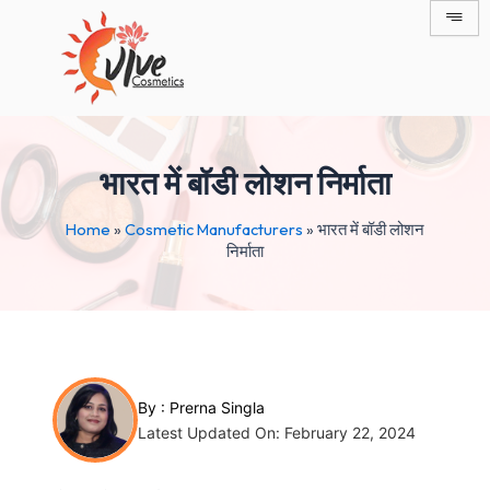
Skip
Post
to
navigation
content
भारत में बॉडी लोशन निर्माता
Home
»
Cosmetic Manufacturers
»
भारत में बॉडी लोशन
निर्माता
By :
Prerna Singla
Latest Updated On: February 22, 2024