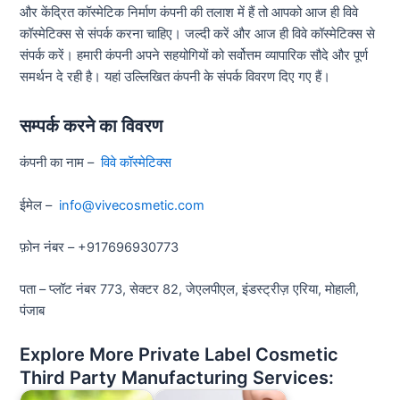
और केंद्रित कॉस्मेटिक निर्माण कंपनी की तलाश में हैं तो आपको आज ही विवे
कॉस्मेटिक्स से संपर्क करना चाहिए। जल्दी करें और आज ही विवे कॉस्मेटिक्स से
संपर्क करें। हमारी कंपनी अपने सहयोगियों को सर्वोत्तम व्यापारिक सौदे और पूर्ण
समर्थन दे रही है। यहां उल्लिखित कंपनी के संपर्क विवरण दिए गए हैं।
सम्पर्क करने का विवरण
कंपनी का नाम –
विवे कॉस्मेटिक्स
ईमेल –
info@vivecosmetic.com
फ़ोन नंबर – +917696930773
पता – प्लॉट नंबर 773, सेक्टर 82, जेएलपीएल, इंडस्ट्रीज़ एरिया, मोहाली,
पंजाब
Explore More Private Label Cosmetic
Third Party Manufacturing Services: