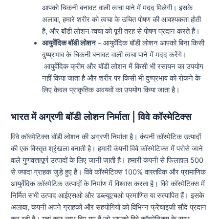
आपको चिकनी बनावट वाली त्वचा पाने में मदद मिलेगी। इसके
अलावा, हमारे शरीर को त्वचा के उचित पोषण की आवश्यकता होती
है, और बॉडी लोशन त्वचा को पूरी तरह से पोषण प्रदान करते हैं।
आयुर्वेदिक बॉडी लोशन
– आयुर्वेदिक बॉडी लोशन आपको बिना किसी
दुष्प्रभाव के चिकनी बनावट वाली त्वचा पाने में मदद करेंगे।
आयुर्वेदिक क्रीम और बॉडी लोशन में किसी भी रसायन का उपयोग
नहीं किया जाता है और शरीर पर किसी भी दुष्प्रभाव को रोकने के
लिए केवल प्राकृतिक अवयवों का उपयोग किया जाता है।
भारत में अग्रणी बॉडी लोशन निर्माता | विवे कॉस्मेटिक्स
विवे कॉस्मेटिक्स बॉडी लोशन की अग्रणी निर्माता है। कंपनी कॉस्मेटिक उत्पादों
की एक विस्तृत श्रृंखला बनाती है। हमारी कंपनी विवे कॉस्मेटिक्स में परोसे जाने
वाले गुणवत्तापूर्ण उत्पादों के लिए जानी जाती है। हमारी कंपनी से फिलहाल 500
से ज्यादा ग्राहक जुड़े हुए हैं। विवे कॉस्मेटिक्स 100% वास्तविक और प्रामाणिक
आयुर्वेदिक कॉस्मेटिक उत्पादों के निर्माण में विश्वास करता है। विवे कॉस्मेटिक्स में
निर्मित सभी उत्पाद आईएसओ और डब्ल्यूएचओ प्रमाणित या सत्यापित हैं। इसके
अलावा, कंपनी अपने ग्राहकों और सहयोगियों को विभिन्न फ्रेंचाइजी सौदे प्रदान
कर रही है। यहां कुछ लाभ दिए गए हैं जो आपको विवे कॉस्मेटिक्स के साथ