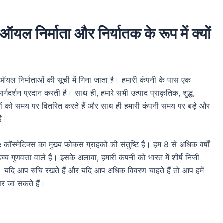
न ऑयल निर्माता और निर्यातक के रूप में क्यों
?
र ऑयल निर्माताओं की सूची में गिना जाता है। हमारी कंपनी के पास एक
्गदर्शन प्रदान करती है। साथ ही, हमारे सभी उत्पाद प्राकृतिक, शुद्ध,
्पादों को समय पर वितरित करते हैं और साथ ही हमारी कंपनी समय पर बड़े और
है।
ॉस्मेटिक्स का मुख्य फोकस ग्राहकों की संतुष्टि है। हम 8 से अधिक वर्षों
च्च गुणवत्ता वाले हैं। इसके अलावा, हमारी कंपनी को भारत में शीर्ष निजी
है। यदि आप रुचि रखते हैं और यदि आप अधिक विवरण चाहते हैं तो आप हमें
र जा सकते हैं।