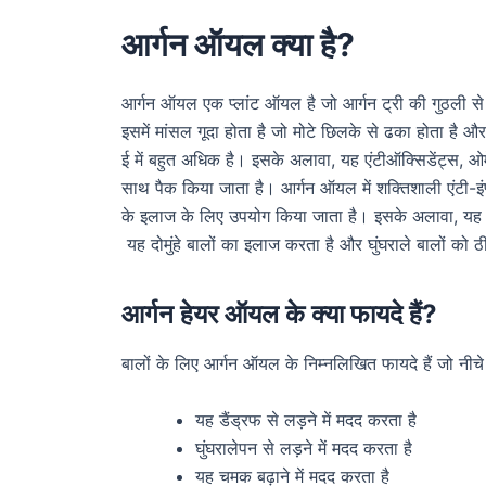
आर्गन ऑयल क्या है?
आर्गन ऑयल एक प्लांट ऑयल है जो आर्गन ट्री की गुठली स
इसमें मांसल गूदा होता है जो मोटे छिलके से ढका होता है 
ई में बहुत अधिक है। इसके अलावा, यह एंटीऑक्सिडेंट्स,
साथ पैक किया जाता है। आर्गन ऑयल में शक्तिशाली एंटी-इंफ्
के इलाज के लिए उपयोग किया जाता है। इसके अलावा, यह बा
यह दोमुंहे बालों का इलाज करता है और घुंघराले बालों को 
आर्गन हेयर ऑयल के क्या फायदे हैं?
बालों के लिए आर्गन ऑयल के निम्नलिखित फायदे हैं जो नीचे द
यह डैंड्रफ से लड़ने में मदद करता है
घुंघरालेपन से लड़ने में मदद करता है
यह चमक बढ़ाने में मदद करता है