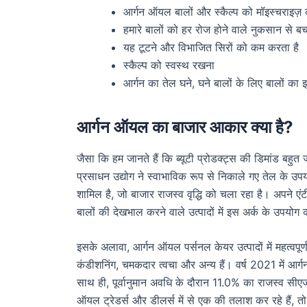
आर्गन ऑयल बालों और स्कैल्प को मॉइस्चराइज़
हमारे बालों को हर रोज होने वाले नुकसान से बच
यह टूटने और विभाजित सिरों को कम करता है
स्कैल्प को स्वस्थ रखना
आर्गन का तेल घने, घने बालों के लिए बालों का 
आर्गन ऑयल का बाजार आकार क्या है?
जैसा कि हम जानते हैं कि ब्यूटी प्रोडक्ट्स की डिमांड बहुत
प्रसाधन उद्योग ने स्वाभाविक रूप से निकाले गए तेल के उपयोग म
शामिल है, जो बाजार राजस्व वृद्धि को चला रहा है। अपने एं
बालों की देखभाल करने वाले उत्पादों में इस अर्क के उपयोग 
इसके अलावा, आर्गन ऑयल पर्सनल केयर उत्पादों में महत्वपूर्ण
कंडीशनिंग, चमकदार त्वचा और अन्य हैं। वर्ष 2021 में 
साथ ही, पूर्वानुमान अवधि के दौरान 11.0% का राजस्व सीएज
ऑयल ट्रेडर्स और डीलर्स में से एक की तलाश कर रहे हैं, तो 