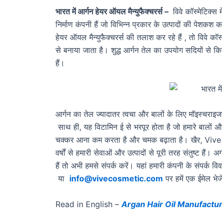
भारत में आर्गन हेयर ऑयल मैन्युफैक्चरर्स –
विवे कॉस्मेटिक्स 
निर्माण कंपनी हैं जो विभिन्न प्रकार के उत्पादों की पेशकश क
हेयर ऑयल मैन्युफैक्चरर्स की तलाश कर रहे हैं , तो विवे क
से बनाया जाता है। शुद्ध आर्गन तेल का उपयोग सदियों से कि
हैं।
आर्गन का तेल ज्यादातर त्वचा और बालों के लिए मॉइस्चराइजर
साथ ही, यह विटामिन ई से भरपूर होता है जो हमारे बालों
चक्कर आना कम करता है और चमक बढ़ाता है। खैर, Vive कॉस्म
वर्षों से हमारी सेवाओं और उत्पादों से पूरी तरह संतुष्ट हैं।
हैं तो अभी हमसे संपर्क करें। यहां हमारी कंपनी के संपर्क व
या
info@vivecosmetic.com
पर हमें एक ईमेल भेज
Read in English –
Argan Hair Oil Manufactur