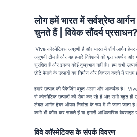
लोग हमें भारत में सर्वश्रेष्ठ आर्ग
चुनते हैं | विवेक सौंदर्य प्रसाधन
Vive कॉस्मेटिक्स अग्रणी है और भारत में शीर्ष आर्गन हेय
अनुभवी टीम है और यह हमारे निवेशकों को पूरा समर्थन और मार
सुरक्षित हैं और इनका कोई दुष्प्रभाव नहीं है। हम सभी उत
छोटे पैमाने के उत्पादों का निर्माण और वितरण करने में सक्षम 
हमारे उत्पाद की पैकेजिंग बहुत अलग और आकर्षक है। Vive क
से कॉस्मेटिक उत्पादों की सेवा कर रहे हैं और सभी बहुत ही उ
लेबल आर्गन हेयर ऑयल निर्माता के रूप में भी जाना जाता 
कभी भी कॉल कर सकते हैं या हमारी आधिकारिक वेबसाइट प
विवे कॉस्मेटिक्स के संपर्क विवरण