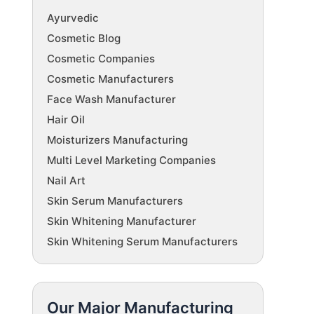
Ayurvedic
Cosmetic Blog
Cosmetic Companies
Cosmetic Manufacturers
Face Wash Manufacturer
Hair Oil
Moisturizers Manufacturing
Multi Level Marketing Companies
Nail Art
Skin Serum Manufacturers
Skin Whitening Manufacturer
Skin Whitening Serum Manufacturers
Our Major Manufacturing