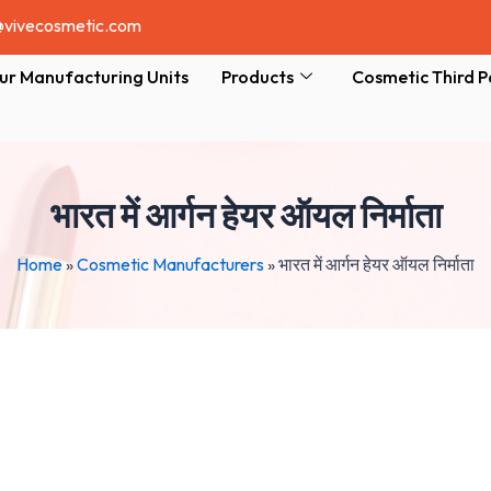
@vivecosmetic.com
ur Manufacturing Units
Products
Cosmetic Third P
भारत में आर्गन हेयर ऑयल निर्माता
Home
»
Cosmetic Manufacturers
»
भारत में आर्गन हेयर ऑयल निर्माता