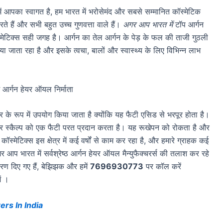
में आपका स्वागत है, हम भारत में भरोसेमंद और सबसे सम्मानित कॉस्मेटिक
रते हैं और सभी बहुत उच्च गुणवत्ता वाले हैं।
अगर आप भारत में
टॉप आर्गन
ॉस्मेटिक्स सही जगह है। आर्गन का तेल आर्गन के पेड़ के फल की ताजी गुठली
या जाता रहा है और इसके त्वचा, बालों और स्वास्थ्य के लिए विभिन्न लाभ
 के रूप में उपयोग किया जाता है क्योंकि यह फैटी एसिड से भरपूर होता है।
 और स्कैल्प को एक फैटी परत प्रदान करता है। यह रूखेपन को रोकता है और
ेटिक्स इस क्षेत्र में कई वर्षों से काम कर रहा है, और हमारे ग्राहक कई
 अगर आप भारत में सर्वश्रेष्ठ आर्गन हेयर ऑयल मैन्युफैक्चरर्स की तलाश कर रहे
िवरण दिए गए हैं, बेझिझक और हमें
7696930773
पर कॉल करें
ें ।
ers In India