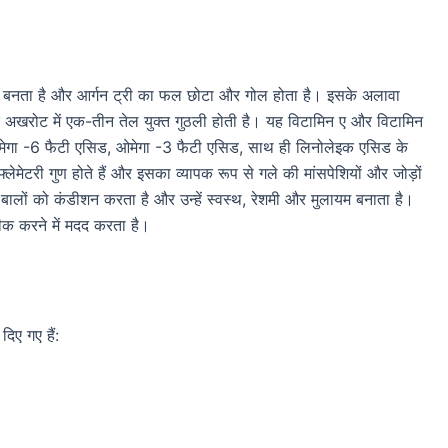
े बनता है और आर्गन ट्री का फल छोटा और गोल होता है। इसके अलावा
और अखरोट में एक-तीन तेल युक्त गुठली होती है। यह विटामिन ए और विटामिन
 ओमेगा -6 फैटी एसिड, ओमेगा -3 फैटी एसिड, साथ ही लिनोलेइक एसिड के
लेमेटरी गुण होते हैं और इसका व्यापक रूप से गले की मांसपेशियों और जोड़ों
लों को कंडीशन करता है और उन्हें स्वस्थ, रेशमी और मुलायम बनाता है।
ठीक करने में मदद करता है।
िए गए हैं: