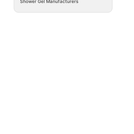
Shower Gel Manufacturers