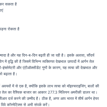
 कर सकता है
ाएं
झड़ना रोकता है
 ज्यादा है और यह दिन-ब-दिन बढ़ती ही जा रही है। इसके अलावा, सौंदर्य
ें वृद्धि की है जिसमें विभिन्न व्यक्तिगत देखभाल उत्पादों में आर्गन तेल
टी-इंफ्लेमेटरी और एंटीऑक्सीडेंट गुणों के कारण, यह त्वचा की देखभाल और
को बढ़ाता है।
 अवयवों में से एक है, क्योंकि इसके लाभ त्वचा को मॉइस्चराइजिंग, बालों की
आर्गन तेल का वैश्विक बाजार का आकार 277.3 मिलियन अमरीकी डालर था।
ीआर दर्ज करने की उम्मीद है। ठीक है, अगर आप भारत में शीर्ष आर्गन हेयर
विवे कॉस्मेटिक्स से अभी संपर्क करें।