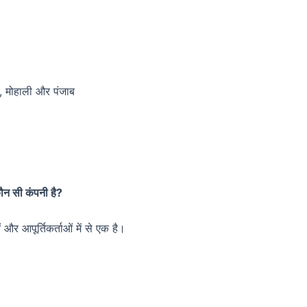
ा, मोहाली और पंजाब
 कौन सी कंपनी है?
ं और आपूर्तिकर्ताओं में से एक है।