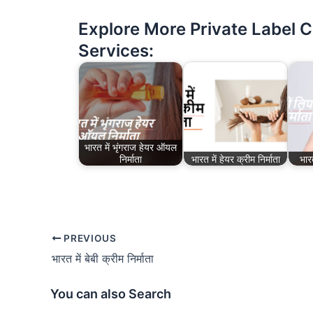
Explore More Private Label 
Services:
भारत में भृंगराज हेयर ऑयल
निर्माता
भारत में हेयर क्रीम निर्माता
भारत
PREVIOUS
भारत में बेबी क्रीम निर्माता
You can also Search