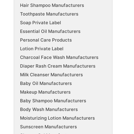
Hair Shampoo Manufacturers
Toothpaste Manufacturers
Soap Private Label
Essential Oil Manufacturers
Personal Care Products
Lotion Private Label
Charcoal Face Wash Manufacturers
Diaper Rash Cream Manufacturers
Milk Cleanser Manufacturers
Baby Oil Manufacturers
Makeup Manufacturers
Baby Shampoo Manufacturers
Body Wash Manufacturers
Moisturizing Lotion Manufacturers
Sunscreen Manufacturers