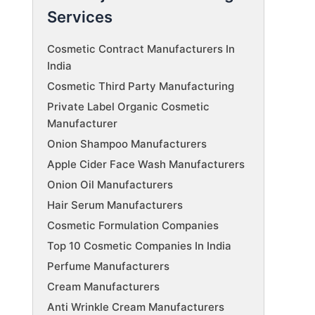
Services
Cosmetic Contract Manufacturers In
India
Cosmetic Third Party Manufacturing
Private Label Organic Cosmetic
Manufacturer
Onion Shampoo Manufacturers
Apple Cider Face Wash Manufacturers
Onion Oil Manufacturers
Hair Serum Manufacturers
Cosmetic Formulation Companies
Top 10 Cosmetic Companies In India
Perfume Manufacturers
Cream Manufacturers
Anti Wrinkle Cream Manufacturers