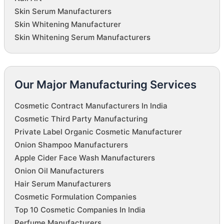
Skin Serum Manufacturers
Skin Whitening Manufacturer
Skin Whitening Serum Manufacturers
Our Major Manufacturing Services
Cosmetic Contract Manufacturers In India
Cosmetic Third Party Manufacturing
Private Label Organic Cosmetic Manufacturer
Onion Shampoo Manufacturers
Apple Cider Face Wash Manufacturers
Onion Oil Manufacturers
Hair Serum Manufacturers
Cosmetic Formulation Companies
Top 10 Cosmetic Companies In India
Perfume Manufacturers