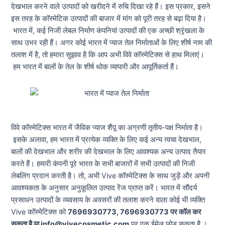
देखभाल करने वाले उत्पादों को खरीदने में रुचि दिखा रहे हैं। इस प्रकार, इसने
इस तरह के कॉस्मेटिक उत्पादों की बाजार में मांग को पूरी तरह से बढ़ा दिया है।
भारत में, कई निजी लेबल निर्माण कंपनियां उत्पादों की एक अच्छी श्रृंखला के
साथ उभर रही हैं। अगर कोई भारत में प्याज तेल निर्माताओं के लिए शीर्ष नाम की
तलाश में है, तो हमारा सुझाव है कि आप अभी विवे कॉस्मेटिक्स से हाथ मिलाएं।
हम भारत में बालों के तेल के शीर्ष थोक व्यापारी और आपूर्तिकर्ता हैं।
विवे कॉस्मेटिक्स भारत में जैविक प्याज शैंपू का अग्रणी तृतीय-पक्ष निर्माता है।
इसके अलावा, हम भारत में प्रत्येक व्यक्ति के लिए कई अन्य त्वचा देखभाल,
बालों की देखभाल और शरीर की देखभाल के लिए आवश्यक अन्य उत्पाद तैयार
करते हैं। हमारी कंपनी पूरे भारत के सभी बाजारों में सभी उत्पादों की निजी
लेबलिंग प्रदान करती है। तो, अभी Vive कॉस्मेटिक्स के साथ जुड़ें और अपनी
आवश्यकता के अनुसार अनुकूलित उत्पाद रेंज प्राप्त करें। भारत में सौंदर्य
प्रसाधन उत्पादों के व्यवसाय के अवसरों की तलाश करने वाला कोई भी व्यक्ति
Vive कॉस्मेटिक्स को
7696930773, 7696930773 पर कॉल कर
सकता है या
info@vivecosmetic.com
पर एक ईमेल छोड़ सकता है ।