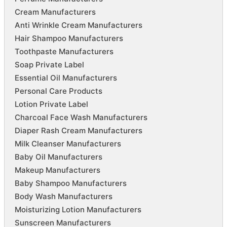
Cream Manufacturers
Anti Wrinkle Cream Manufacturers
Hair Shampoo Manufacturers
Toothpaste Manufacturers
Soap Private Label
Essential Oil Manufacturers
Personal Care Products
Lotion Private Label
Charcoal Face Wash Manufacturers
Diaper Rash Cream Manufacturers
Milk Cleanser Manufacturers
Baby Oil Manufacturers
Makeup Manufacturers
Baby Shampoo Manufacturers
Body Wash Manufacturers
Moisturizing Lotion Manufacturers
Sunscreen Manufacturers