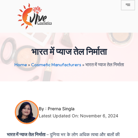
Skip
Post
to
navigation
content
भारत में प्याज तेल निर्माता
Home
»
Cosmetic Manufacturers
»
भारत में प्याज तेल निर्माता
By :
Prerna Singla
Latest Updated On: November 6, 2024
भारत में प्याज तेल निर्माता
– दुनिया भर के लोग अधिक त्वचा और बालों की