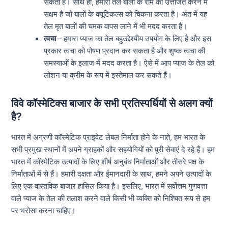
सकता है। साथ ही, हमारा तेल बालों के रोम को उत्तेजित करने में
सक्षम है जो बालों के क्यूटिकल्स को चिकना करता है। अंत में यह
तेल मृत बालों की चमक वापस लाने में भी मदद करता है।
त्वचा
– हमारा प्याज का तेल बहुउद्देश्यीय उपयोग के लिए है और इस
प्रकार त्वचा को पोषण प्रदान कर सकता है और शुष्क त्वचा की
समस्याओं के इलाज में मदद करता है। ऐसे में आप प्याज के तेल को
लोशन या क्रीम के रूप में इस्तेमाल कर सकते हैं।
विवे कॉस्मेटिक्स बाजार के सभी प्रतिस्पर्धियों से अलग क्यों
है?
भारत में अग्रणी कॉस्मेटिक प्राइवेट लेबल निर्माता होने के नाते, हम भारत के
सभी प्रमुख स्थानों में अपने ग्राहकों और सहयोगियों को पूरी सेवाएं दे रहे हैं। हम
भारत में कॉस्मेटिक उत्पादों के लिए शीर्ष अनुबंध निर्माताओं और तीसरे पक्ष के
निर्माताओं में से हैं। हमारी दक्षता और ईमानदारी के साथ, हमने अपने उत्पादों के
लिए एक वास्तविक बाजार हासिल किया है। इसलिए, भारत में सर्वोत्तम गुणवत्ता
वाले प्याज के तेल की तलाश करने वाले किसी भी व्यक्ति को निश्चित रूप से हम
पर भरोसा करना चाहिए।