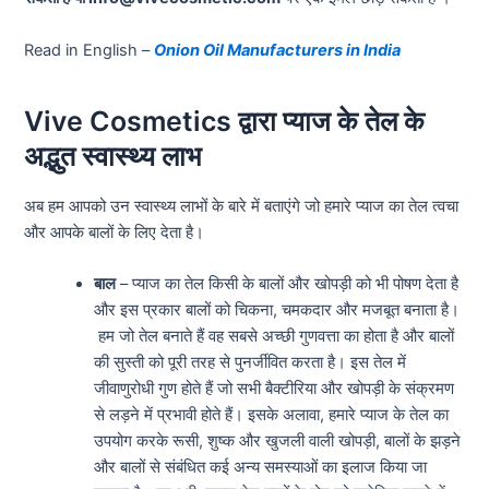
Read in English –
Onion Oil Manufacturers in India
Vive Cosmetics द्वारा प्याज के तेल के
अद्भुत स्वास्थ्य लाभ
अब हम आपको उन स्वास्थ्य लाभों के बारे में बताएंगे जो हमारे प्याज का तेल त्वचा
और आपके बालों के लिए देता है।
बाल
– प्याज का तेल किसी के बालों और खोपड़ी को भी पोषण देता है
और इस प्रकार बालों को चिकना, चमकदार और मजबूत बनाता है।
हम जो तेल बनाते हैं वह सबसे अच्छी गुणवत्ता का होता है और बालों
की सुस्ती को पूरी तरह से पुनर्जीवित करता है। इस तेल में
जीवाणुरोधी गुण होते हैं जो सभी बैक्टीरिया और खोपड़ी के संक्रमण
से लड़ने में प्रभावी होते हैं। इसके अलावा, हमारे प्याज के तेल का
उपयोग करके रूसी, शुष्क और खुजली वाली खोपड़ी, बालों के झड़ने
और बालों से संबंधित कई अन्य समस्याओं का इलाज किया जा