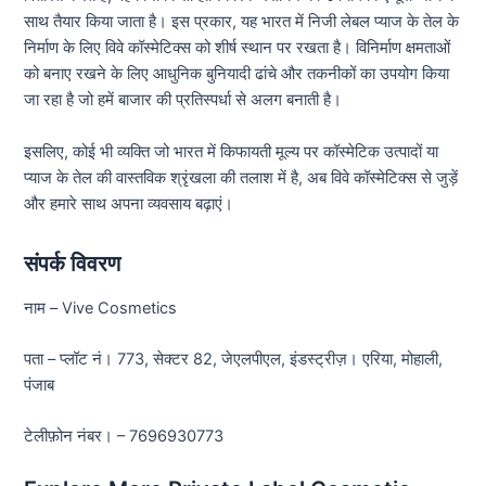
साथ तैयार किया जाता है। इस प्रकार, यह भारत में निजी लेबल प्याज के तेल के
निर्माण के लिए विवे कॉस्मेटिक्स को शीर्ष स्थान पर रखता है। विनिर्माण क्षमताओं
को बनाए रखने के लिए आधुनिक बुनियादी ढांचे और तकनीकों का उपयोग किया
जा रहा है जो हमें बाजार की प्रतिस्पर्धा से अलग बनाती है।
इसलिए, कोई भी व्यक्ति जो भारत में किफायती मूल्य पर कॉस्मेटिक उत्पादों या
प्याज के तेल की वास्तविक श्रृंखला की तलाश में है, अब विवे कॉस्मेटिक्स से जुड़ें
और हमारे साथ अपना व्यवसाय बढ़ाएं।
संपर्क विवरण
नाम – Vive Cosmetics
पता – प्लॉट नं। 773, सेक्टर 82, जेएलपीएल, इंडस्ट्रीज़। एरिया, मोहाली,
पंजाब
टेलीफ़ोन नंबर। – 7696930773