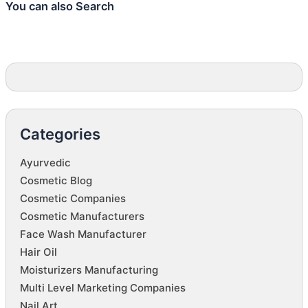
You can also Search
Categories
Ayurvedic
Cosmetic Blog
Cosmetic Companies
Cosmetic Manufacturers
Face Wash Manufacturer
Hair Oil
Moisturizers Manufacturing
Multi Level Marketing Companies
Nail Art