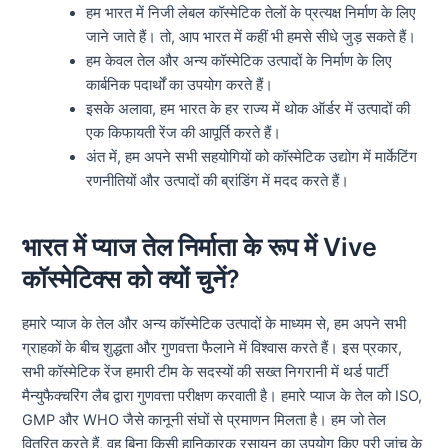
हम भारत में निजी लेबल कॉस्मेटिक तेलों के प्रत्यक्ष निर्माण के लिए
जाने जाते हैं। तो, आप भारत में कहीं भी हमसे सीधे जुड़ सकते हैं।
हम केवल तेल और अन्य कॉस्मेटिक उत्पादों के निर्माण के लिए
कार्बनिक पदार्थों का उपयोग करते हैं।
इसके अलावा, हम भारत के हर राज्य में थोक ऑर्डर में उत्पादों की
एक किफायती रेंज की आपूर्ति करते हैं।
अंत में, हम अपने सभी सहयोगियों को कॉस्मेटिक उद्योग में मार्केटिंग
रणनीतियों और उत्पादों की ब्रांडिंग में मदद करते हैं।
भारत में प्याज तेल निर्माता के रूप में Vive
कॉस्मेटिक्स को क्यों चुनें?
हमारे प्याज के तेल और अन्य कॉस्मेटिक उत्पादों के माध्यम से, हम अपने सभी
ग्राहकों के बीच शुद्धता और गुणवत्ता फैलाने में विश्वास करते हैं। इस प्रकार,
सभी कॉस्मेटिक रेंज हमारी टीम के सदस्यों की सख्त निगरानी में थर्ड पार्टी
मैन्युफैक्चरिंग लैब द्वारा गुणवत्ता परीक्षण करवाती है। हमारे प्याज के तेल को ISO,
GMP और WHO जैसे कानूनी संघों से प्रमाणन मिलता है। हम जो तेल
वितरित करते हैं, वह बिना किसी हानिकारक रसायन का उपयोग किए पूरी जांच के