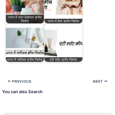
भारत में स्तन देखभाल क्रीम
निर्माता
भारत में हेयर क्रीम निर्माता
भारत में नारियल क्रीम निर्माता
एंटी स्पॉट क्रीम निर्माता
PREVIOUS
NEXT
You can also Search