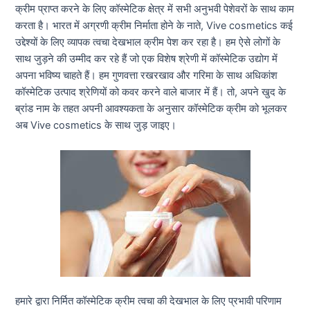
क्रीम प्राप्त करने के लिए कॉस्मेटिक क्षेत्र में सभी अनुभवी पेशेवरों के साथ काम
करता है। भारत में अग्रणी क्रीम निर्माता होने के नाते, Vive cosmetics कई
उद्देश्यों के लिए व्यापक त्वचा देखभाल क्रीम पेश कर रहा है। हम ऐसे लोगों के
साथ जुड़ने की उम्मीद कर रहे हैं जो एक विशेष श्रेणी में कॉस्मेटिक उद्योग में
अपना भविष्य चाहते हैं। हम गुणवत्ता रखरखाव और गरिमा के साथ अधिकांश
कॉस्मेटिक उत्पाद श्रेणियों को कवर करने वाले बाजार में हैं। तो, अपने खुद के
ब्रांड नाम के तहत अपनी आवश्यकता के अनुसार कॉस्मेटिक क्रीम को भूलकर
अब Vive cosmetics के साथ जुड़ जाइए।
हमारे द्वारा निर्मित कॉस्मेटिक क्रीम त्वचा की देखभाल के लिए प्रभावी परिणाम