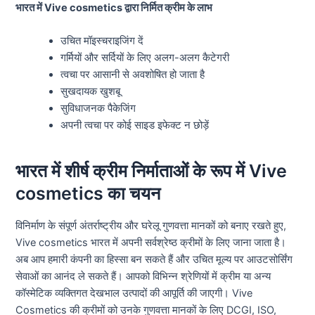
भारत में Vive cosmetics द्वारा निर्मित क्रीम के लाभ
उचित मॉइस्चराइजिंग दें
गर्मियों और सर्दियों के लिए अलग-अलग कैटेगरी
त्वचा पर आसानी से अवशोषित हो जाता है
सुखदायक खुशबू
सुविधाजनक पैकेजिंग
अपनी त्वचा पर कोई साइड इफेक्ट न छोड़ें
भारत में शीर्ष क्रीम निर्माताओं के रूप में Vive
cosmetics का चयन
विनिर्माण के संपूर्ण अंतर्राष्ट्रीय और घरेलू गुणवत्ता मानकों को बनाए रखते हुए,
Vive cosmetics भारत में अपनी सर्वश्रेष्ठ क्रीमों के लिए जाना जाता है।
अब आप हमारी कंपनी का हिस्सा बन सकते हैं और उचित मूल्य पर आउटसोर्सिंग
सेवाओं का आनंद ले सकते हैं। आपको विभिन्न श्रेणियों में क्रीम या अन्य
कॉस्मेटिक व्यक्तिगत देखभाल उत्पादों की आपूर्ति की जाएगी। Vive
Cosmetics की क्रीमों को उनके गुणवत्ता मानकों के लिए DCGI, ISO,