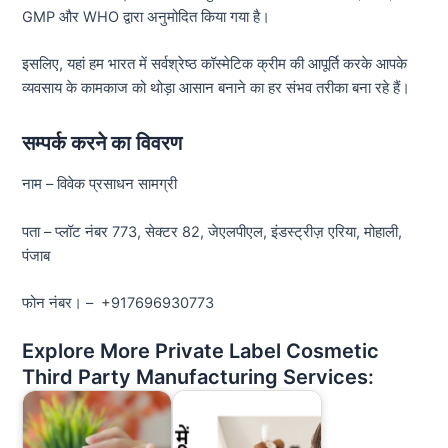
GMP और WHO द्वारा अनुमोदित किया गया है।
इसलिए, यहां हम भारत में सर्वश्रेष्ठ कॉस्मेटिक क्रीम की आपूर्ति करके आपके
व्यवसाय के कामकाज को थोड़ा आसान बनाने का हर संभव तरीका बना रहे हैं।
सम्पर्क करने का विवरण
नाम – विवेक प्रसाधन सामग्री
पता – प्लॉट नंबर 773, सेक्टर 82, जेएलपीएल, इंडस्ट्रीज़ एरिया, मोहाली,
पंजाब
फोन नंबर। – +917696930773
Explore More Private Label Cosmetic
Third Party Manufacturing Services: