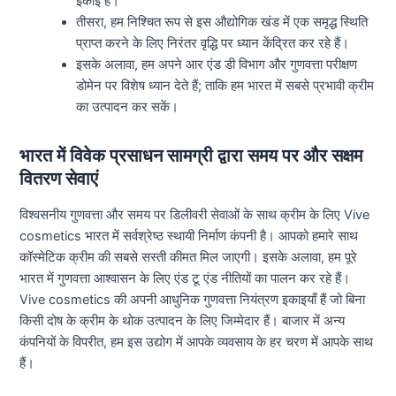
इकाई है।
तीसरा, हम निश्चित रूप से इस औद्योगिक खंड में एक समृद्ध स्थिति
प्राप्त करने के लिए निरंतर वृद्धि पर ध्यान केंद्रित कर रहे हैं।
इसके अलावा, हम अपने आर एंड डी विभाग और गुणवत्ता परीक्षण
डोमेन पर विशेष ध्यान देते हैं; ताकि हम भारत में सबसे प्रभावी क्रीम
का उत्पादन कर सकें।
भारत में विवेक प्रसाधन सामग्री द्वारा समय पर और सक्षम
वितरण सेवाएं
विश्वसनीय गुणवत्ता और समय पर डिलीवरी सेवाओं के साथ क्रीम के लिए Vive
cosmetics भारत में सर्वश्रेष्ठ स्थायी निर्माण कंपनी है। आपको हमारे साथ
कॉस्मेटिक क्रीम की सबसे सस्ती कीमत मिल जाएगी। इसके अलावा, हम पूरे
भारत में गुणवत्ता आश्वासन के लिए एंड टू एंड नीतियों का पालन कर रहे हैं।
Vive cosmetics की अपनी आधुनिक गुणवत्ता नियंत्रण इकाइयाँ हैं जो बिना
किसी दोष के क्रीम के थोक उत्पादन के लिए जिम्मेदार हैं। बाजार में अन्य
कंपनियों के विपरीत, हम इस उद्योग में आपके व्यवसाय के हर चरण में आपके साथ
हैं।