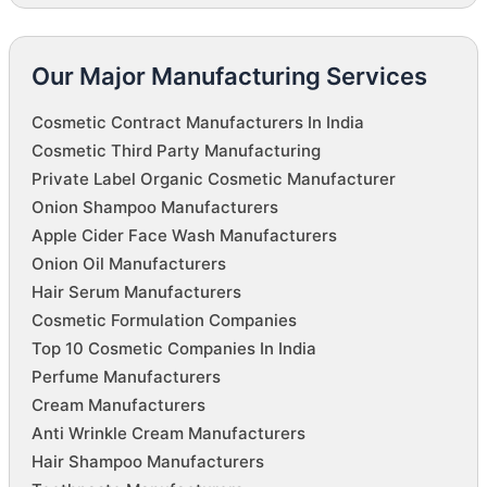
Our Major Manufacturing Services
Cosmetic Contract Manufacturers In India
Cosmetic Third Party Manufacturing
Private Label Organic Cosmetic Manufacturer
Onion Shampoo Manufacturers
Apple Cider Face Wash Manufacturers
Onion Oil Manufacturers
Hair Serum Manufacturers
Cosmetic Formulation Companies
Top 10 Cosmetic Companies In India
Perfume Manufacturers
Cream Manufacturers
Anti Wrinkle Cream Manufacturers
Hair Shampoo Manufacturers