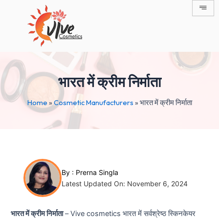
Skip
Post
to
navigation
content
भारत में क्रीम निर्माता
Home
»
Cosmetic Manufacturers
»
भारत में क्रीम निर्माता
By :
Prerna Singla
Latest Updated On: November 6, 2024
भारत में क्रीम निर्माता
– Vive cosmetics भारत में सर्वश्रेष्ठ स्किनकेयर