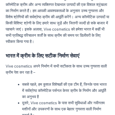
कॉस्मेटिक क्रीम और अन्य व्यक्तिगत देखभाल उत्पादों की एक विशाल श्रृंखला
का निर्माण करते हैं। हम आपकी आवश्यकताओं के अनुसार उच्च गुणवत्ता और
विशेष श्रेणियों की सर्वश्रेष्ठ क्रीम की आपूर्ति करेंगे। अन्य कॉस्मेटिक उत्पादों या
किसी विशिष्ट श्रेणी के लिए हमारे साथ जुड़ें और जितनी जल्दी हो सके बाजार में
पहचाने जाएं। इसके अलावा, Vive cosmetics को हमेशा भारत में कहीं भी
सभी प्रतिबद्ध परिचालन शर्तों के साथ क्रीम की समय पर डिलीवरी के लिए
स्वीकार किया गया है।
भारत में क्रीम के लिए सटीक निर्माण सेवाएं
Vive cosmetics अपने निर्माण में सभी सटीकता के साथ उच्च गुणवत्ता वाली
क्रीम पेश कर रहा है –
सबसे पहले, हम कुशल विशेषज्ञों की एक टीम हैं, जिनके पास भारत
में सर्वश्रेष्ठ कॉस्मेटिक पर्सनल केयर क्रीम के निर्माण और आपूर्ति
का अनुभव है
दूसरे, Vive cosmetics के पास सभी सुविधाओं और नवीनतम
मशीनों और उपकरणों के साथ एक बेहतर गुणवत्ता वाली निर्माण