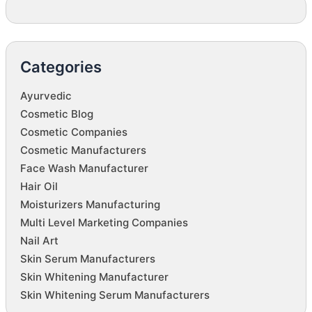
Categories
Ayurvedic
Cosmetic Blog
Cosmetic Companies
Cosmetic Manufacturers
Face Wash Manufacturer
Hair Oil
Moisturizers Manufacturing
Multi Level Marketing Companies
Nail Art
Skin Serum Manufacturers
Skin Whitening Manufacturer
Skin Whitening Serum Manufacturers