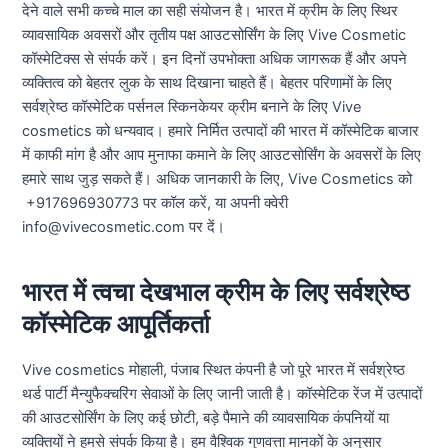
देने वाले सभी कच्चे माल का सही संयोजन है। भारत में क्रीम के लिए स्थिर
व्यावसायिक अवसरों और तृतीय पक्ष आउटसोर्सिंग के लिए Vive Cosmetic
कॉस्मेटिक्स से संपर्क करें। इन दिनों उपभोक्ता अधिक जागरूक हैं और अपने
व्यक्तित्व को बेहतर लुक के साथ दिखाना चाहते हैं। बेहतर परिणामों के लिए
सर्वश्रेष्ठ कॉस्मेटिक पर्सनल स्किनकेयर क्रीम बनाने के लिए Vive
cosmetics को धन्यवाद। हमारे निर्मित उत्पादों की भारत में कॉस्मेटिक बाजार
में काफी मांग है और आप मुनाफा कमाने के लिए आउटसोर्सिंग के अवसरों के लिए
हमारे साथ जुड़ सकते हैं। अधिक जानकारी के लिए, Vive Cosmetics को
+917696930773 पर कॉल करें, या अपनी क्वेरी
info@vivecosmetic.com पर दें।
भारत में त्वचा देखभाल क्रीम के लिए सर्वश्रेष्ठ
कॉस्मेटिक आपूर्तिकर्ता
Vive cosmetics मोहाली, पंजाब स्थित कंपनी है जो पूरे भारत में सर्वश्रेष्ठ
थर्ड पार्टी मैन्युफैक्चरिंग सेवाओं के लिए जानी जाती है। कॉस्मेटिक रेंज में उत्पादों
की आउटसोर्सिंग के लिए कई छोटी, बड़े पैमाने की व्यावसायिक कंपनियों या
व्यक्तियों ने हमसे संपर्क किया है। हम वैश्विक गुणवत्ता मानकों के अनुसार