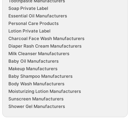
Toothpaste Manufacturers
Soap Private Label
Essential Oil Manufacturers
Personal Care Products
Lotion Private Label
Charcoal Face Wash Manufacturers
Diaper Rash Cream Manufacturers
Milk Cleanser Manufacturers
Baby Oil Manufacturers
Makeup Manufacturers
Baby Shampoo Manufacturers
Body Wash Manufacturers
Moisturizing Lotion Manufacturers
Sunscreen Manufacturers
Shower Gel Manufacturers