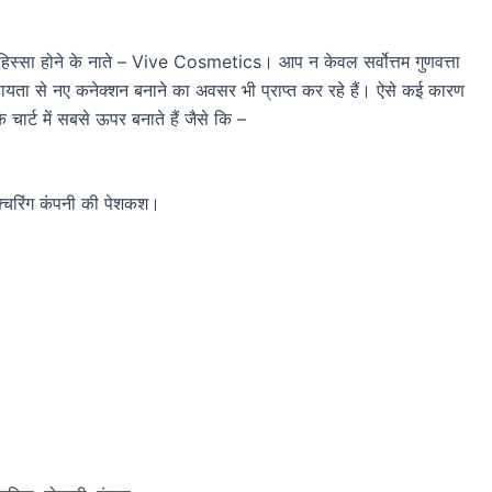
 का हिस्सा होने के नाते – Vive Cosmetics। आप न केवल सर्वोत्तम गुणवत्ता
सहायता से नए कनेक्शन बनाने का अवसर भी प्राप्त कर रहे हैं। ऐसे कई कारण
 के चार्ट में सबसे ऊपर बनाते हैं जैसे कि –
युफैक्चरिंग कंपनी की पेशकश।