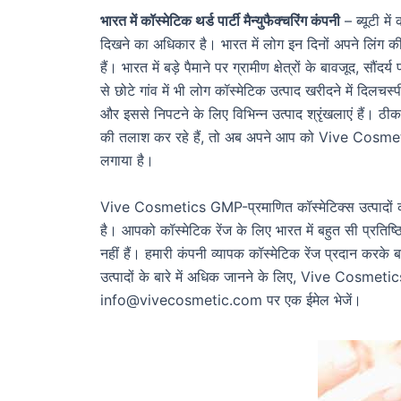
भारत में कॉस्मेटिक थर्ड पार्टी मैन्युफैक्चरिंग कंपनी
– ब्यूटी में
दिखने का अधिकार है। भारत में लोग इन दिनों अपने लिंग की 
हैं। भारत में बड़े पैमाने पर ग्रामीण क्षेत्रों के बावजूद, सौंदर
से छोटे गांव में भी लोग कॉस्मेटिक उत्पाद खरीदने में दिलचस्पी
और इससे निपटने के लिए विभिन्न उत्पाद श्रृंखलाएं हैं। ठीक ह
की तलाश कर रहे हैं, तो अब अपने आप को Vive Cosmetic
लगाया है।
Vive Cosmetics GMP-प्रमाणित कॉस्मेटिक्स उत्पादों की एक
है। आपको कॉस्मेटिक रेंज के लिए भारत में बहुत सी प्रतिष्ठ
नहीं हैं। हमारी कंपनी व्यापक कॉस्मेटिक रेंज प्रदान करक
उत्पादों के बारे में अधिक जानने के लिए, Vive Cosme
info@vivecosmetic.com पर एक ईमेल भेजें।