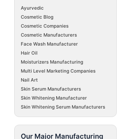
Ayurvedic
Cosmetic Blog
Cosmetic Companies
Cosmetic Manufacturers
Face Wash Manufacturer
Hair Oil
Moisturizers Manufacturing
Multi Level Marketing Companies
Nail Art
Skin Serum Manufacturers
Skin Whitening Manufacturer
Skin Whitening Serum Manufacturers
Our Major Manufacturing