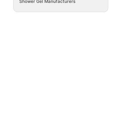
Shower Gel Manufacturers