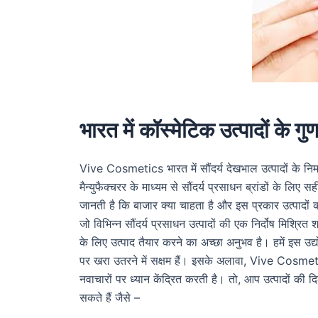
भारत में कॉस्मेटिक उत्पादों के गुणव
Vive Cosmetics भारत में सौंदर्य देखभाल उत्पादों के निर्
मैन्युफैक्चरर के माध्यम से सौंदर्य प्रसाधन ब्रांडों के 
जानती है कि बाजार क्या चाहता है और इस प्रकार उत्पादों 
जो विभिन्न सौंदर्य प्रसाधन उत्पादों की एक निर्दोष मिश्रित 
के लिए उत्पाद तैयार करने का अच्छा अनुभव है। हमें इस उद्
पर खरा उतरने में सक्षम हैं। इसके अलावा, Vive Cosmetic
नवाचारों पर ध्यान केंद्रित करती है। तो, आप उत्पादों क
सकते हैं जैसे –