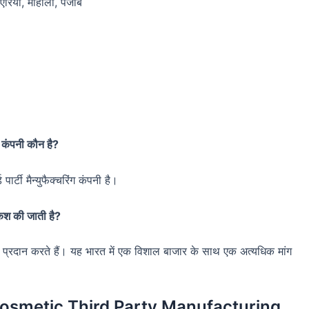
एरिया, मोहाली, पंजाब
िंग कंपनी कौन है?
ार्टी मैन्युफैक्चरिंग कंपनी है।
ेशकश की जाती है?
न प्रदान करते हैं। यह भारत में एक विशाल बाजार के साथ एक अत्यधिक मांग
Cosmetic Third Party Manufacturing