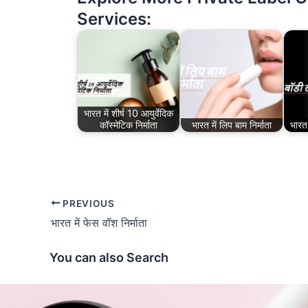
Services:
भारत में शीर्ष 10 आयुर्वेदिक
कॉस्मेटिक निर्माता
भारत में लिप बाम निर्माता
भारत 
PREVIOUS
भारत में फेस वॉश निर्माता
You can also Search