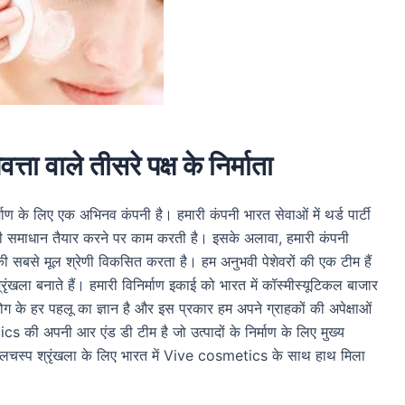
त्ता वाले तीसरे पक्ष के निर्माता
माण के लिए एक अभिनव कंपनी है। हमारी कंपनी भारत सेवाओं में थर्ड पार्टी
लिए सही समाधान तैयार करने पर काम करती है। इसके अलावा, हमारी कंपनी
की सबसे मूल श्रेणी विकसित करता है। हम अनुभवी पेशेवरों की एक टीम हैं
श्रृंखला बनाते हैं। हमारी विनिर्माण इकाई को भारत में कॉस्मीस्यूटिकल बाजार
योग के हर पहलू का ज्ञान है और इस प्रकार हम अपने ग्राहकों की अपेक्षाओं
s की अपनी आर एंड डी टीम है जो उत्पादों के निर्माण के लिए मुख्य
ी दिलचस्प श्रृंखला के लिए भारत में Vive cosmetics के साथ हाथ मिला