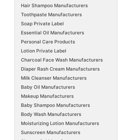
Hair Shampoo Manufacturers
Toothpaste Manufacturers
Soap Private Label
Essential Oil Manufacturers
Personal Care Products
Lotion Private Label
Charcoal Face Wash Manufacturers
Diaper Rash Cream Manufacturers
Milk Cleanser Manufacturers
Baby Oil Manufacturers
Makeup Manufacturers
Baby Shampoo Manufacturers
Body Wash Manufacturers
Moisturizing Lotion Manufacturers
Sunscreen Manufacturers