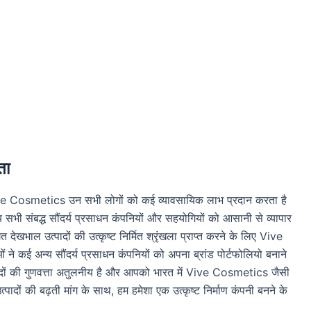
ता
में, Vive Cosmetics उन सभी लोगों को कई व्यावसायिक लाभ प्रदान करता है
्य सभी संबद्ध सौंदर्य प्रसाधन कंपनियों और सहयोगियों को आसानी से व्यापार
 देखभाल उत्पादों की उत्कृष्ट निर्मित श्रृंखला प्राप्त करने के लिए Vive
े कई अन्य सौंदर्य प्रसाधन कंपनियों को अपना ब्रांड पोर्टफोलियो बनाने
उत्पादों की गुणवत्ता अतुलनीय है और आपको भारत में Vive Cosmetics जैसी
पादों की बढ़ती मांग के साथ, हम हमेशा एक उत्कृष्ट निर्माण कंपनी बनने के