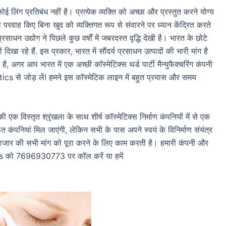
 कोई लिंग प्रतिबंध नहीं है। प्रत्येक व्यक्ति को अच्छा और प्रस्तुत करने योग्य
परवाह किए बिना खुद को व्यक्तिगत रूप से संवारने पर ध्यान केंद्रित करते
्य प्रसाधन उद्योग ने पिछले कुछ वर्षों में जबरदस्त वृद्धि देखी है। भारत के छोटे
 दिखा रहे हैं. इस प्रकार, भारत में सौंदर्य प्रसाधन उत्पादों की भारी मांग है
ै, अगर आप भारत में एक अच्छी कॉस्मेटिक्स थर्ड पार्टी मैन्युफैक्चरिंग कंपनी
s से जोड़ लें! हमने इस कॉस्मेटिक लाइन में बहुत प्रयास और समय
 विस्तृत श्रृंखला के साथ शीर्ष कॉस्मेटिक्स निर्माण कंपनियों में से एक
ित कंपनियां मिल जाएंगी, लेकिन सभी के पास अपने स्वयं के विनिर्माण संयंत्र
े बाजार की सभी मांग को पूरा करने के लिए काम करती है। हमारी कंपनी और
tics को 7696930773 पर कॉल करें या हमें