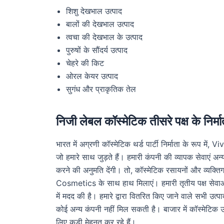
शिशु देखभाल उत्पाद
बालों की देखभाल उत्पाद
त्वचा की देखभाल के उत्पाद
पुरुषों के सौंदर्य उत्पाद
चेहरे की किट
ओरल केयर उत्पाद
सुगंध और प्राकृतिक तेल
निजी लेबल कॉस्मेटिक तीसरे पक्ष के निर्मा
भारत में अग्रणी कॉस्मेटिक थर्ड पार्टी निर्माता के रूप 
जो हमारे साथ जुड़ते हैं। हमारी कंपनी की व्यापक सेवाएं अन
करने की अनुमति देंगी। तो, कॉस्मेटिक रसायनों और व्यक्तिगत
Cosmetics के साथ हाथ मिलाएं। हमारी तृतीय पक्ष सेवाओं न
में मदद की है। हमारे द्वारा वितरित किए जाने वाले सभी 
कोई अन्य कंपनी नहीं मिल सकती है। बाजार में कॉस्मेटिक उत्
लिए कड़ी मेहनत कर रहे हैं।