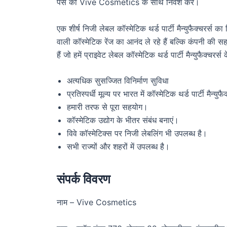
पैसे को Vive Cosmetics के साथ निवेश करें।
एक शीर्ष निजी लेबल कॉस्मेटिक थर्ड पार्टी मैन्युफैक्चरर्स
वाली कॉस्मेटिक रेंज का आनंद ले रहे हैं बल्कि कंपनी की 
हैं जो हमें प्राइवेट लेबल कॉस्मेटिक थर्ड पार्टी मैन्युफैक्चरर्स
अत्यधिक सुसज्जित विनिर्माण सुविधा
प्रतिस्पर्धी मूल्य पर भारत में कॉस्मेटिक थर्ड पार्टी मैन्
हमारी तरफ से पूरा सहयोग।
कॉस्मेटिक उद्योग के भीतर संबंध बनाएं।
विवे कॉस्मेटिक्स पर निजी लेबलिंग भी उपलब्ध है।
सभी राज्यों और शहरों में उपलब्ध है।
संपर्क विवरण
नाम – Vive Cosmetics