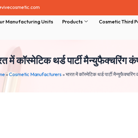
@vivecosmetic.com
ur Manufacturing Units
Products
Cosmetic Third P
त में कॉस्मेटिक थर्ड पार्टी मैन्युफैक्चरिंग क
me
»
Cosmetic Manufacturers
»
भारत में कॉस्मेटिक थर्ड पार्टी मैन्युफैक्चरिंग