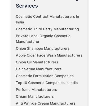
Services
Cosmetic Contract Manufacturers In
India
Cosmetic Third Party Manufacturing
Private Label Organic Cosmetic
Manufacturer
Onion Shampoo Manufacturers
Apple Cider Face Wash Manufacturers
Onion Oil Manufacturers
Hair Serum Manufacturers
Cosmetic Formulation Companies
Top 10 Cosmetic Companies In India
Perfume Manufacturers
Cream Manufacturers
Anti Wrinkle Cream Manufacturers