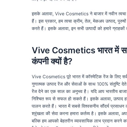
इसके अलावा, Vive Cosmetics ने बाजार में नवीन त्वचा औ
हैं। इस प्रकार, हम त्वचा क्रीम, तेल, मेकअप उत्पाद, पुरुषों
करते हैं। इसके अलावा, इन सभी उत्पादों को हमारे ग्राहक
Vive Cosmetics भारत में सर्वश्रे
कंपनी क्यों है?
Vive Cosmetics पूरे भारत में कॉस्मेटिक रेंज के लिए सर्वश्रे
गुणात्मक उत्पाद रेंज और सेवाओं के साथ 100% संतुष्टि देते
रेंज देने का एक साल का अनुभव है। यदि आप भारतीय बाजार 
निश्चित रूप से सफल हो सकते हैं। इसके अलावा, उत्पाद हमार
पालन करते हैं। भारत में सबसे विश्वसनीय सौंदर्य प्रसाधन कं
श्रृंखला की सेवा करना हमारा कर्तव्य है। इसके अलावा, अप
बल्कि हम आपको बेहतरीन व्यावसायिक लाभ प्रदान करने का भ