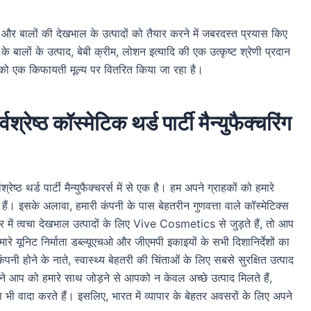
र बालों की देखभाल के उत्पादों को तैयार करने में जबरदस्त प्रयास किए
 के बालों के उत्पाद, बेबी क्रीम, लोशन इत्यादि की एक उत्कृष्ट श्रेणी प्रदान
ों को एक किफायती मूल्य पर वितरित किया जा रहा है।
ष्ठ कॉस्मेटिक थर्ड पार्टी मैन्युफैक्चरिंग
ष्ठ थर्ड पार्टी मैन्युफैक्चरर्स में से एक है। हम अपने ग्राहकों को हमारे
 हैं। इसके अलावा, हमारी कंपनी के पास बेहतरीन गुणवत्ता वाले कॉस्मेटिक्स
में त्वचा देखभाल उत्पादों के लिए Vive Cosmetics से जुड़ते हैं, तो आप
े यूनिट निर्माता डब्ल्यूएचओ और जीएमपी इकाइयों के सभी दिशानिर्देशों का
पनी होने के नाते, स्वास्थ्य बेहतरी की चिंताओं के लिए सबसे सुरक्षित उत्पाद
ने आप को हमारे साथ जोड़ने से आपको न केवल अच्छे उत्पाद मिलते हैं,
ी वादा करते हैं। इसलिए, भारत में व्यापार के बेहतर अवसरों के लिए अपने