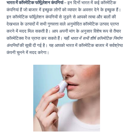
भारत में कॉस्मेटिक फॉर्मूलेशन कंपनियां
– इन दिनों भारत में कई कॉस्मेटिक
कंपनियां हैं जो बाजार में इच्छुक लोगों को व्यापार के अवसर देने के इच्छुक हैं।
इन कॉस्मेटिक फॉर्मूलेशन कंपनियों से जुड़ने से आपको त्वचा और बालों की
देखभाल के उत्पादों में सभी गुणवत्ता वाले अनुमोदित कॉस्मेटिक उत्पाद प्राप्त
करने में मदद मिल सकती है। आप अपनी मांग के अनुसार विशेष रूप से तैयार
कॉस्मेटिक्स रेंज प्राप्त कर सकते हैं। यहाँ
भारत में सभी शीर्ष कॉस्मेटिक निर्माण
कंपनियों
की सूची दी गई है। यह आपको भारत में कॉस्मेटिक बाजार में सर्वश्रेष्ठ
कंपनी चुनने में मदद करेगा।