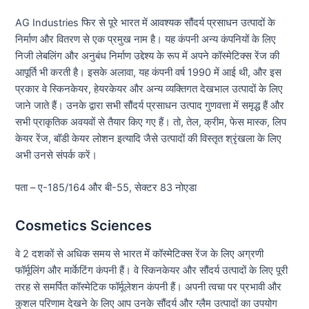
AG Industries फिर से पूरे भारत में आवश्यक सौंदर्य प्रसाधन उत्पादों के
निर्माण और वितरण से एक प्रमुख नाम है। यह कंपनी अन्य कंपनियों के लिए
निजी लेबलिंग और अनुबंध निर्माण उद्देश्य के रूप में अपने कॉस्मेटिक्स रेंज की
आपूर्ति भी करती है। इसके अलावा, यह कंपनी वर्ष 1990 में आई थी, और इस
प्रकार वे स्किनकेयर, हेयरकेयर और अन्य व्यक्तिगत देखभाल उत्पादों के लिए
जाने जाते हैं। उनके द्वारा सभी सौंदर्य प्रसाधन उत्पाद गुणवत्ता में समृद्ध हैं और
सभी प्राकृतिक अवयवों से तैयार किए गए हैं। तो, तेल, क्रीम, फेस मास्क, लिप
केयर रेंज, बॉडी केयर लोशन इत्यादि जैसे उत्पादों की विस्तृत श्रृंखला के लिए
अभी उनसे संपर्क करें।
पता – ए-185/164 और बी-55, सेक्टर 83 नोएडा
Cosmetics Sciences
वे 2 दशकों से अधिक समय से भारत में कॉस्मेटिक्स रेंज के लिए अग्रणी
फॉर्मूलिंग और मार्केटिंग कंपनी हैं। वे स्किनकेयर और सौंदर्य उत्पादों के लिए पूरी
तरह से समर्पित कॉस्मेटिक फॉर्मूलेशन कंपनी हैं। अपनी त्वचा पर प्रभावी और
कुशल परिणाम देखने के लिए आप उनके सौंदर्य और ग्लैम उत्पादों का उपयोग