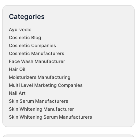
Categories
Ayurvedic
Cosmetic Blog
Cosmetic Companies
Cosmetic Manufacturers
Face Wash Manufacturer
Hair Oil
Moisturizers Manufacturing
Multi Level Marketing Companies
Nail Art
Skin Serum Manufacturers
Skin Whitening Manufacturer
Skin Whitening Serum Manufacturers