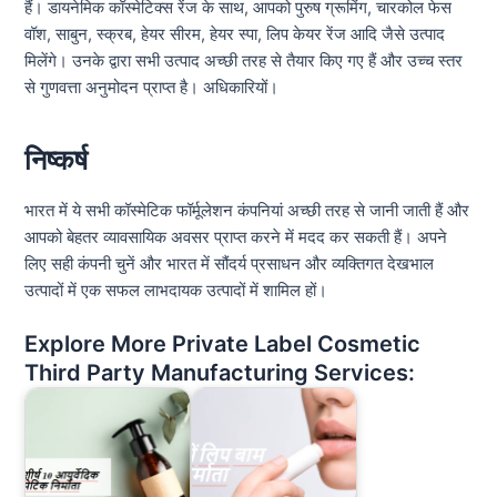
हैं। डायनेमिक कॉस्मेटिक्स रेंज के साथ, आपको पुरुष ग्रूमिंग, चारकोल फेस
वॉश, साबुन, स्क्रब, हेयर सीरम, हेयर स्पा, लिप केयर रेंज आदि जैसे उत्पाद
मिलेंगे। उनके द्वारा सभी उत्पाद अच्छी तरह से तैयार किए गए हैं और उच्च स्तर
से गुणवत्ता अनुमोदन प्राप्त है। अधिकारियों।
निष्कर्ष
भारत में ये सभी कॉस्मेटिक फॉर्मूलेशन कंपनियां अच्छी तरह से जानी जाती हैं और
आपको बेहतर व्यावसायिक अवसर प्राप्त करने में मदद कर सकती हैं। अपने
लिए सही कंपनी चुनें और भारत में सौंदर्य प्रसाधन और व्यक्तिगत देखभाल
उत्पादों में एक सफल लाभदायक उत्पादों में शामिल हों।
Explore More Private Label Cosmetic
Third Party Manufacturing Services: