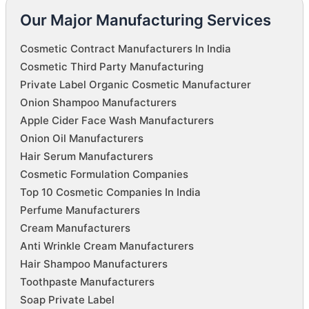
Our Major Manufacturing Services
Cosmetic Contract Manufacturers In India
Cosmetic Third Party Manufacturing
Private Label Organic Cosmetic Manufacturer
Onion Shampoo Manufacturers
Apple Cider Face Wash Manufacturers
Onion Oil Manufacturers
Hair Serum Manufacturers
Cosmetic Formulation Companies
Top 10 Cosmetic Companies In India
Perfume Manufacturers
Cream Manufacturers
Anti Wrinkle Cream Manufacturers
Hair Shampoo Manufacturers
Toothpaste Manufacturers
Soap Private Label