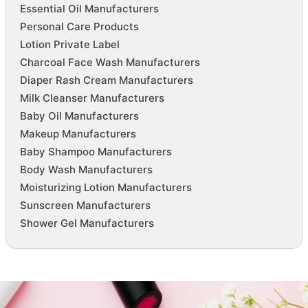
Essential Oil Manufacturers
Personal Care Products
Lotion Private Label
Charcoal Face Wash Manufacturers
Diaper Rash Cream Manufacturers
Milk Cleanser Manufacturers
Baby Oil Manufacturers
Makeup Manufacturers
Baby Shampoo Manufacturers
Body Wash Manufacturers
Moisturizing Lotion Manufacturers
Sunscreen Manufacturers
Shower Gel Manufacturers