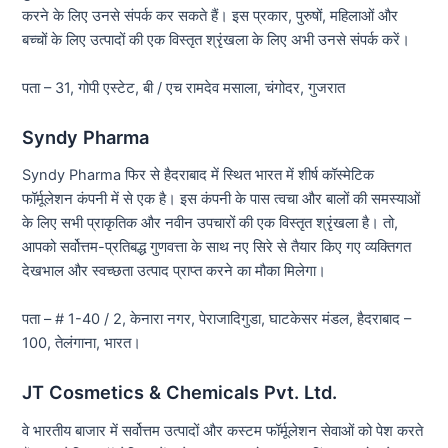
करने के लिए उनसे संपर्क कर सकते हैं। इस प्रकार, पुरुषों, महिलाओं और
बच्चों के लिए उत्पादों की एक विस्तृत श्रृंखला के लिए अभी उनसे संपर्क करें।
पता – 31, गोपी एस्टेट, बी / एच रामदेव मसाला, चंगोदर, गुजरात
Syndy Pharma
Syndy Pharma फिर से हैदराबाद में स्थित भारत में शीर्ष कॉस्मेटिक
फॉर्मूलेशन कंपनी में से एक है। इस कंपनी के पास त्वचा और बालों की समस्याओं
के लिए सभी प्राकृतिक और नवीन उपचारों की एक विस्तृत श्रृंखला है। तो,
आपको सर्वोत्तम-प्रतिबद्ध गुणवत्ता के साथ नए सिरे से तैयार किए गए व्यक्तिगत
देखभाल और स्वच्छता उत्पाद प्राप्त करने का मौका मिलेगा।
पता – # 1-40 / 2, केनारा नगर, पेराजादिगुडा, घाटकेसर मंडल, हैदराबाद –
100, तेलंगाना, भारत।
JT Cosmetics & Chemicals Pvt. Ltd.
वे भारतीय बाजार में सर्वोत्तम उत्पादों और कस्टम फॉर्मूलेशन सेवाओं को पेश करते