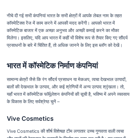
नीचे दी गई सभी कंपनियां भारत के सभी क्षेत्रों में आपके लेबल नाम के तहत
कॉस्मेटिक्स रेंज में काम करने में आपकी मदद करेंगी। आपको भारत में
कॉस्मेटिक बाजार में एक अच्छा अनुभव और अच्छी कमाई करने का मौका
मिलेगा। इसलिए, यदि आप भारत में कहीं भी विशेष रूप से तैयार किए गए सौंदर्य
प्रसाधनों के बारे में चिंतित हैं, तो अधिक जानने के लिए इस ब्लॉग को देखें।
भारत में कॉस्मेटिक निर्माण कंपनियां
सामान्य क्षेत्रों जैसे कि रंग सौंदर्य प्रसाधन या मेकअप, त्वचा देखभाल उत्पादों,
बालों की देखभाल के उत्पाद, और कई श्रेणियों में अन्य उत्पाद श्रृंखला। तो,
यहाँ भारत में कॉस्मेटिक फॉर्मूलेशन कंपनियों की सूची है, भविष्य में अपने व्यवसाय
के विकास के लिए सर्वश्रेष्ठ चुनें –
Vive Cosmetics
Vive Cosmetics की शीर्ष विशेषज्ञ टीम लगातार उच्च गुणवत्ता वाली त्वचा