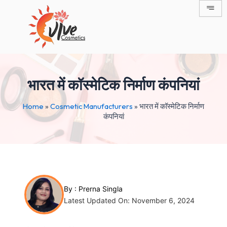
Skip
Post
to
navigation
content
भारत में कॉस्मेटिक निर्माण कंपनियां
Home
»
Cosmetic Manufacturers
»
भारत में कॉस्मेटिक निर्माण
कंपनियां
By :
Prerna Singla
Latest Updated On: November 6, 2024